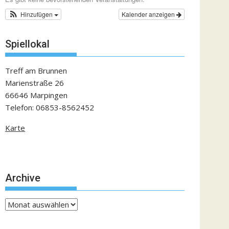
Hinzufügen
Kalender anzeigen
Spiellokal
Treff am Brunnen
Marienstraße 26
66646 Marpingen
Telefon: 06853-8562452
Karte
Archive
Archive