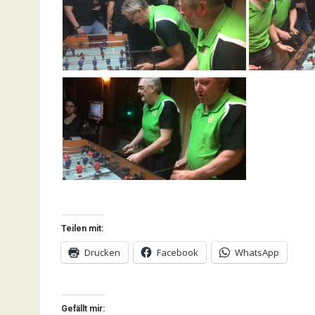
Teilen mit:
Drucken
Facebook
WhatsApp
Gefällt mir: