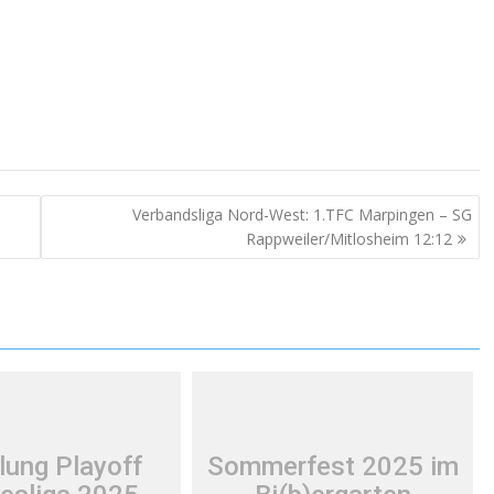
Verbandsliga Nord-West: 1.TFC Marpingen – SG
Rappweiler/Mitlosheim 12:12
lung Playoff
Sommerfest 2025 im