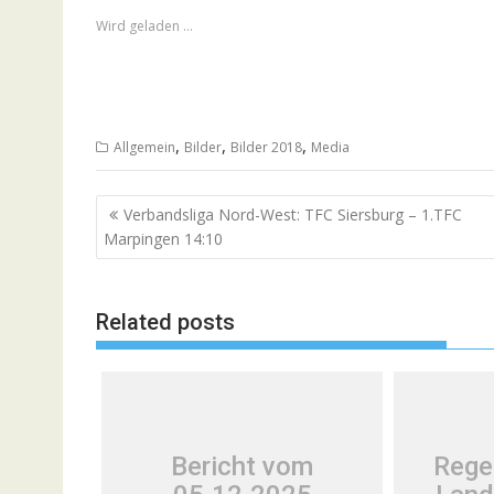
Wird geladen …
,
,
,
Allgemein
Bilder
Bilder 2018
Media
Beitragsnavigation
Verbandsliga Nord-West: TFC Siersburg – 1.TFC
Marpingen 14:10
Related posts
Bericht vom
Rege