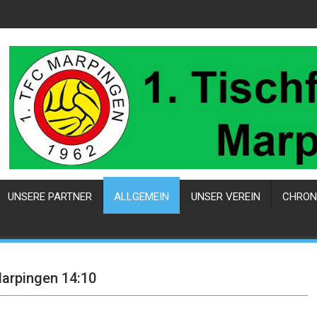
UNSERE PARTNER
ALLGEMEIN
UNSER VEREIN
CHRON
Marpingen 14:10