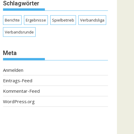
Schlagwörter
Berichte
Ergebnisse
Spielbetrieb
Verbandsliga
Verbandsrunde
Meta
Anmelden
Eintrags-Feed
Kommentar-Feed
WordPress.org