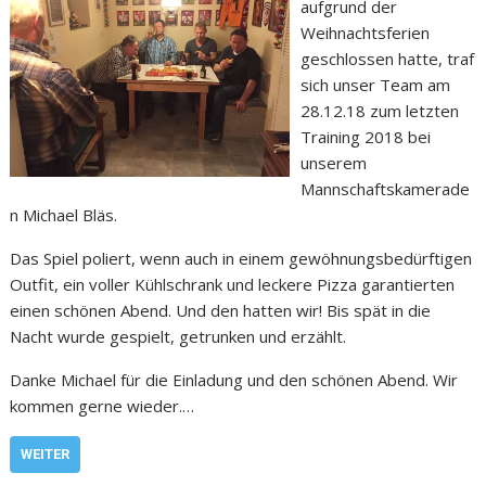
aufgrund der
Weihnachtsferien
geschlossen hatte, traf
sich unser Team am
28.12.18 zum letzten
Training 2018 bei
unserem
Mannschaftskamerade
n Michael Bläs.
Das Spiel poliert, wenn auch in einem gewöhnungsbedürftigen
Outfit, ein voller Kühlschrank und leckere Pizza garantierten
einen schönen Abend. Und den hatten wir! Bis spät in die
Nacht wurde gespielt, getrunken und erzählt.
Danke Michael für die Einladung und den schönen Abend. Wir
kommen gerne wieder.…
WEITER