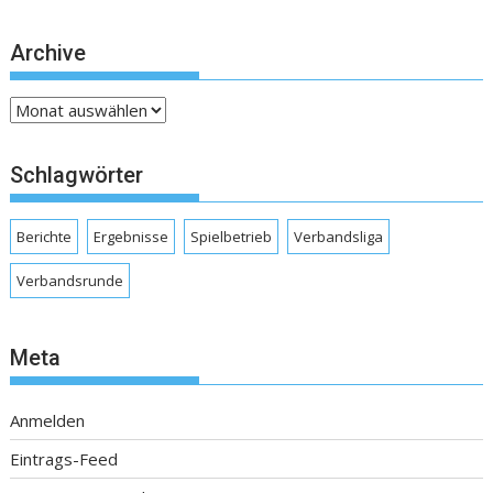
Archive
Archive
Schlagwörter
Berichte
Ergebnisse
Spielbetrieb
Verbandsliga
Verbandsrunde
Meta
Anmelden
Eintrags-Feed