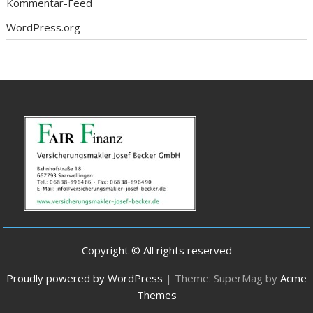
Kommentar-Feed
WordPress.org
Copyright © All rights reserved
Proudly powered by WordPress
|
Theme: SuperMag by
Acme
Themes