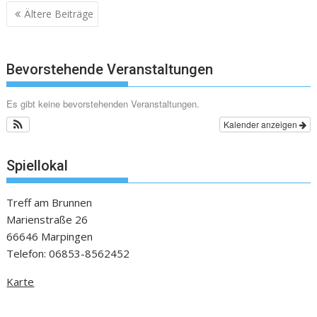
Beitragsnavigation
Ältere Beiträge
Bevorstehende Veranstaltungen
Es gibt keine bevorstehenden Veranstaltungen.
Kalender anzeigen
Spiellokal
Treff am Brunnen
Marienstraße 26
66646 Marpingen
Telefon: 06853-8562452
Karte