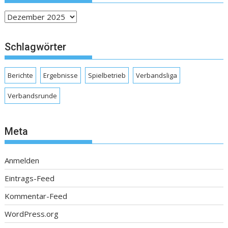
Archive
Schlagwörter
Berichte
Ergebnisse
Spielbetrieb
Verbandsliga
Verbandsrunde
Meta
Anmelden
Eintrags-Feed
Kommentar-Feed
WordPress.org