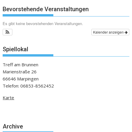
Bevorstehende Veranstaltungen
Es gibt keine bevorstehenden Veranstaltungen.
Kalender anzeigen
Spiellokal
Treff am Brunnen
Marienstraße 26
66646 Marpingen
Telefon: 06853-8562452
Karte
Archive