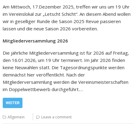
Am Mittwoch, 17.Dezember 2025, treffen wir uns um 19 Uhr
im Vereinslokal zur „Letscht Schicht“. An diesem Abend wollen
wir in geselliger Runde die Saison 2025 Revue passieren
lassen und die neue Saison 2026 vorbereiten.
Mitgliederversammlung 2026
Die jährliche Mitgliederversammlung ist für 2026 auf Freitag,
den 16.01.2026, um 19 Uhr terminiert. Im Jahr 2026 finden
keine Neuwahlen statt. Die Tagesordnungspunkte werden
demnächst hier veröffentlicht. Nach der
Mitgliederversammlung werden die Vereinsmeisterschaften
im Doppelwettbewerb durchgeführt.…
WEITER
Allgemein
Leave a comment