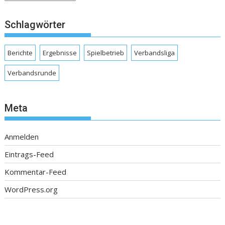
Schlagwörter
Berichte
Ergebnisse
Spielbetrieb
Verbandsliga
Verbandsrunde
Meta
Anmelden
Eintrags-Feed
Kommentar-Feed
WordPress.org