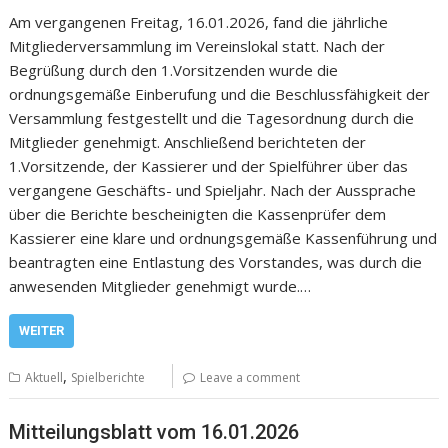
Am vergangenen Freitag, 16.01.2026, fand die jährliche
Mitgliederversammlung im Vereinslokal statt. Nach der
Begrüßung durch den 1.Vorsitzenden wurde die
ordnungsgemäße Einberufung und die Beschlussfähigkeit der
Versammlung festgestellt und die Tagesordnung durch die
Mitglieder genehmigt. Anschließend berichteten der
1.Vorsitzende, der Kassierer und der Spielführer über das
vergangene Geschäfts- und Spieljahr. Nach der Aussprache
über die Berichte bescheinigten die Kassenprüfer dem
Kassierer eine klare und ordnungsgemäße Kassenführung und
beantragten eine Entlastung des Vorstandes, was durch die
anwesenden Mitglieder genehmigt wurde.…
WEITER
,
Aktuell
Spielberichte
Leave a comment
Mitteilungsblatt vom 16.01.2026