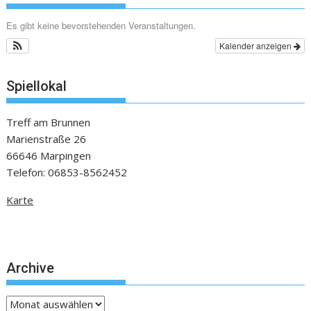
Es gibt keine bevorstehenden Veranstaltungen.
Kalender anzeigen
Spiellokal
Treff am Brunnen
Marienstraße 26
66646 Marpingen
Telefon: 06853-8562452
Karte
Archive
Archive