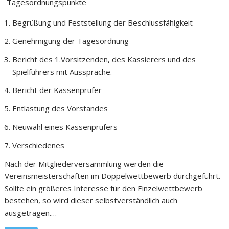
Tagesordnungspunkte
Begrüßung und Feststellung der Beschlussfähigkeit
Genehmigung der Tagesordnung
Bericht des 1.Vorsitzenden, des Kassierers und des
Spielführers mit Aussprache.
Bericht der Kassenprüfer
Entlastung des Vorstandes
Neuwahl eines Kassenprüfers
Verschiedenes
Nach der Mitgliederversammlung werden die
Vereinsmeisterschaften im Doppelwettbewerb durchgeführt.
Sollte ein größeres Interesse für den Einzelwettbewerb
bestehen, so wird dieser selbstverständlich auch
ausgetragen.…