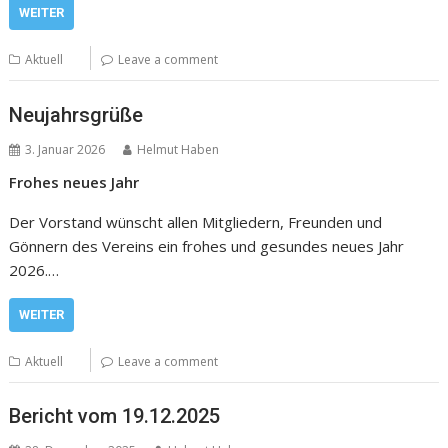
WEITER
Aktuell
Leave a comment
Neujahrsgrüße
3. Januar 2026
Helmut Haben
Frohes neues Jahr
Der Vorstand wünscht allen Mitgliedern, Freunden und
Gönnern des Vereins ein frohes und gesundes neues Jahr
2026.…
WEITER
Aktuell
Leave a comment
Bericht vom 19.12.2025