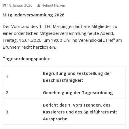
18. Januar 2026
Helmut Haben
Mitgliederversammlung 2026
Der Vorstand des 1. TFC Marpingen lädt alle Mitglieder zu
einer ordentlichen Mitgliederversammlung heute Abend,
Freitag, 16.01.2026, um 19:00 Uhr ins Vereinslokal „Treff am
Brunnen“ recht herzlich ein.
Tagesordnungspunkte
Begrüßung und Feststellung der
1.
Beschlussfähigkeit
2.
Genehmigung der Tagesordnung
Bericht des 1. Vorsitzenden, des
3.
Kassierers und des Spielführers mit
Aussprache.