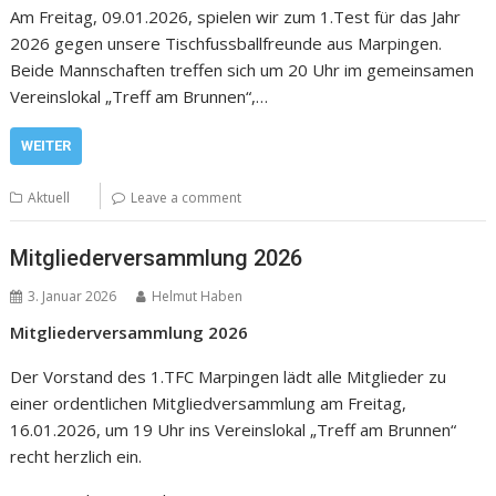
Am Freitag, 09.01.2026, spielen wir zum 1.Test für das Jahr
2026 gegen unsere Tischfussballfreunde aus Marpingen.
Beide Mannschaften treffen sich um 20 Uhr im gemeinsamen
Vereinslokal „Treff am Brunnen“,…
WEITER
Aktuell
Leave a comment
Mitgliederversammlung 2026
3. Januar 2026
Helmut Haben
Mitgliederversammlung
2026
Der Vorstand des 1.TFC Marpingen lädt alle Mitglieder zu
einer ordentlichen Mitgliedversammlung am Freitag,
16.01.2026, um 19 Uhr ins Vereinslokal „Treff am Brunnen“
recht herzlich ein.