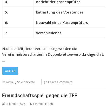
4.
Bericht der Kassenprüfer
5.
Entlastung des Vorstandes
6.
Neuwahl eines Kassenprüfers
7.
Verschiedenes
Nach der Mitgliederversammlung werden die
Vereinsmeisterschaften im Doppelwettbewerb durchgeführt.
…
WEITER
,
Aktuell
Spielberichte
Leave a comment
Freundschaftsspiel gegen die TFF
3. Januar 2026
Helmut Haben