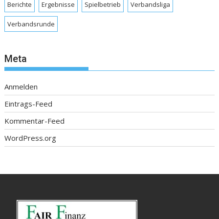
Berichte
Ergebnisse
Spielbetrieb
Verbandsliga
Verbandsrunde
Meta
Anmelden
Eintrags-Feed
Kommentar-Feed
WordPress.org