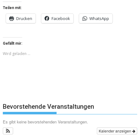
Teilen mit:
Drucken
Facebook
WhatsApp
Gefällt mir:
Wird geladen …
Bevorstehende Veranstaltungen
Es gibt keine bevorstehenden Veranstaltungen.
Kalender anzeigen