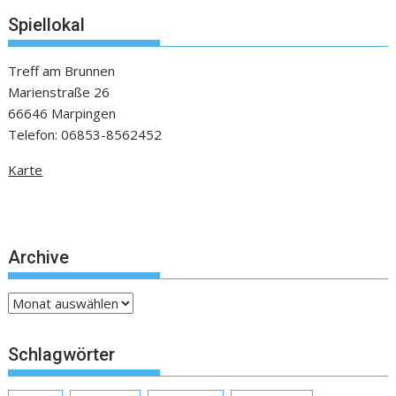
Spiellokal
Treff am Brunnen
Marienstraße 26
66646 Marpingen
Telefon: 06853-8562452
Karte
Archive
Archive
Schlagwörter