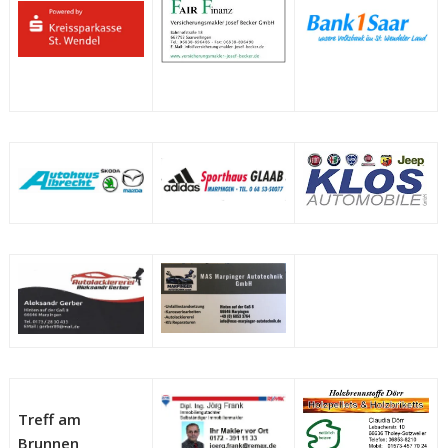
Treff am
Brunnen