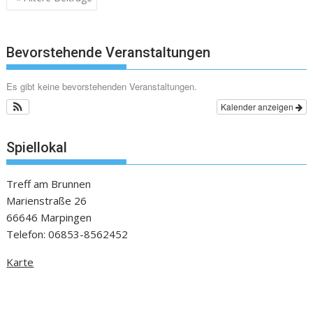
Bevorstehende Veranstaltungen
Es gibt keine bevorstehenden Veranstaltungen.
Kalender anzeigen
Spiellokal
Treff am Brunnen
Marienstraße 26
66646 Marpingen
Telefon: 06853-8562452
Karte