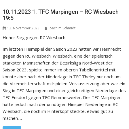
10.11.2023 1. TFC Marpingen – RC Wiesbach
19:5
12. November 2023
Joachim Schmidt
Hoher Sieg gegen RC Wiesbach
Im letzten Heimspiel der Saison 2023 hatten wir Heimrecht
gegen den RC Wiesbach. Wiesbach, eine der spielerisch
stärksten Mannschaften der Bezirksliga Nord-West der
Saison 2023, spielte immer im oberen Tabellendrittel mit,
konnte aber nach der Niederlage in TFC Theley nur noch um
die Vizemeisterschaft mitspielen. Voraussetzung aber war ein
Sieg in TFC Marpingen und einer gleichzeitigen Niederlage des
TFC Ensdorf gegen TFC Remmesweiler. Der TFC Marpingen
hatte jedoch nach der unnötigen Hinspiel-Niederlage in RC
Wiesbach, die noch im Hinterkopf steckte, etwas gut zu
machen.…