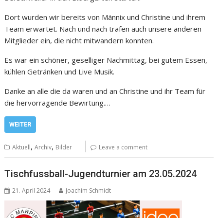
Dort wurden wir bereits von Männix und Christine und ihrem
Team erwartet. Nach und nach trafen auch unsere anderen
Mitglieder ein, die nicht mitwandern konnten.
Es war ein schöner, geselliger Nachmittag, bei gutem Essen,
kühlen Getränken und Live Musik.
Danke an alle die da waren und an Christine und ihr Team für
die hervorragende Bewirtung.…
WEITER
,
,
Aktuell
Archiv
Bilder
Leave a comment
Tischfussball-Jugendturnier am 23.05.2024
21. April 2024
Joachim Schmidt