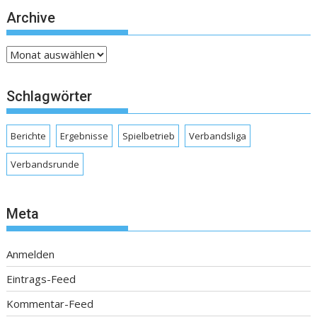
Archive
Archive
Schlagwörter
Berichte
Ergebnisse
Spielbetrieb
Verbandsliga
Verbandsrunde
Meta
Anmelden
Eintrags-Feed
Kommentar-Feed