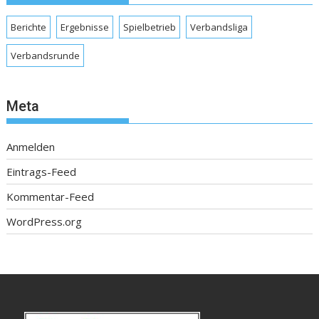
Berichte
Ergebnisse
Spielbetrieb
Verbandsliga
Verbandsrunde
Meta
Anmelden
Eintrags-Feed
Kommentar-Feed
WordPress.org