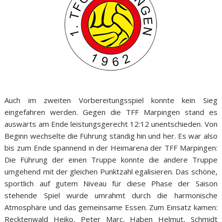
Auch im zweiten Vorbereitungsspiel konnte kein Sieg
eingefahren werden. Gegen die TFF Marpingen stand es
auswärts am Ende leistungsgerecht 12:12 unentschieden. Von
Beginn wechselte die Führung ständig hin und her. Es war also
bis zum Ende spannend in der Heimarena der TFF Marpingen:
Die Führung der einen Truppe konnte die andere Truppe
umgehend mit der gleichen Punktzahl egalisieren. Das schöne,
sportlich auf gutem Niveau für diese Phase der Saison
stehende Spiel wurde umrahmt durch die harmonische
Atmosphäre und das gemeinsame Essen. Zum Einsatz kamen:
Recktenwald Heiko, Peter Marc, Haben Helmut, Schmidt