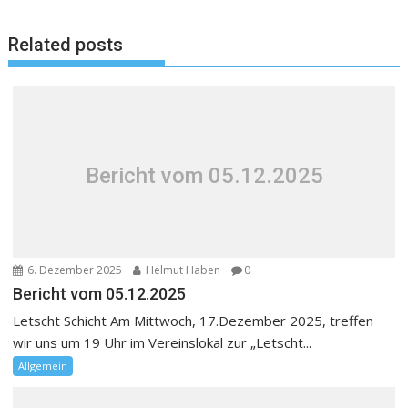
Related posts
Bericht vom 05.12.2025
6. Dezember 2025
Helmut Haben
0
Bericht vom 05.12.2025
Letscht Schicht Am Mittwoch, 17.Dezember 2025, treffen
wir uns um 19 Uhr im Vereinslokal zur „Letscht...
Allgemein