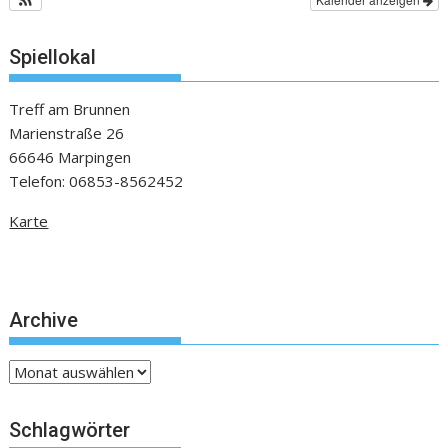
Spiellokal
Treff am Brunnen
Marienstraße 26
66646 Marpingen
Telefon: 06853-8562452
Karte
Archive
Archive
Schlagwörter