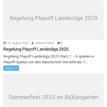
Regelung Playoff Landesliga 2025
18. August 2025
Helmut Haben
0
Regelung Playoff Landesliga 2025
Regelung Playoff Landesliga 2025 Platz 1 – 6 spielen in
Playoff-Spielen um den Meistertitel Viertelfinale 1:...
Allgemein
Sommerfest 2025 im Bi(b)ergarten