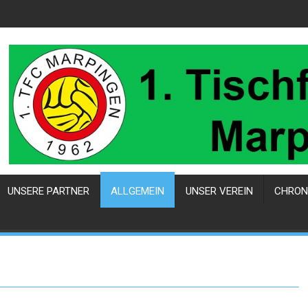
UNSERE PARTNER
ALLGEMEIN
UNSER VEREIN
CHRON