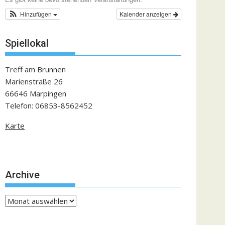
Hinzufügen
Kalender anzeigen
Spiellokal
Treff am Brunnen
Marienstraße 26
66646 Marpingen
Telefon: 06853-8562452
Karte
Archive
Archive