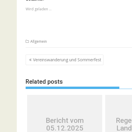
Wird geladen …
Allgemein
Beitragsnavigation
Vereinswanderung und Sommerfest
Related posts
Bericht vom
Rege
05.12.2025
Land