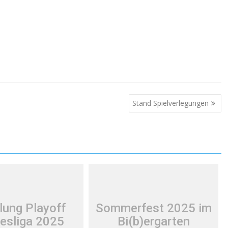
Stand Spielverlegungen
lung Playoff
Sommerfest 2025 im
esliga 2025
Bi(b)ergarten