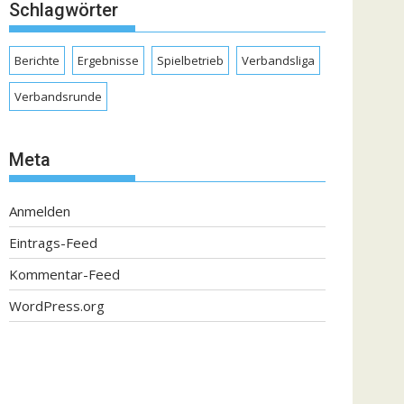
Schlagwörter
Berichte
Ergebnisse
Spielbetrieb
Verbandsliga
Verbandsrunde
Meta
Anmelden
Eintrags-Feed
Kommentar-Feed
WordPress.org