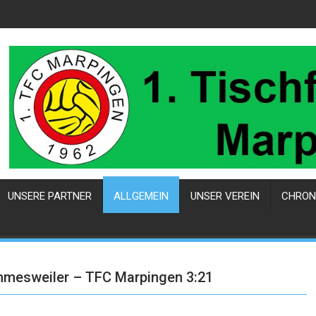
UNSERE PARTNER
ALLGEMEIN
UNSER VEREIN
CHRON
mmesweiler – TFC Marpingen 3:21