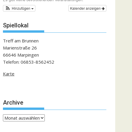
Hinzufügen
Kalender anzeigen
Spiellokal
Treff am Brunnen
Marienstraße 26
66646 Marpingen
Telefon: 06853-8562452
Karte
Archive
Archive