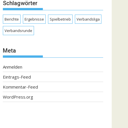
Schlagwörter
Berichte
Ergebnisse
Spielbetrieb
Verbandsliga
Verbandsrunde
Meta
Anmelden
Eintrags-Feed
Kommentar-Feed
WordPress.org