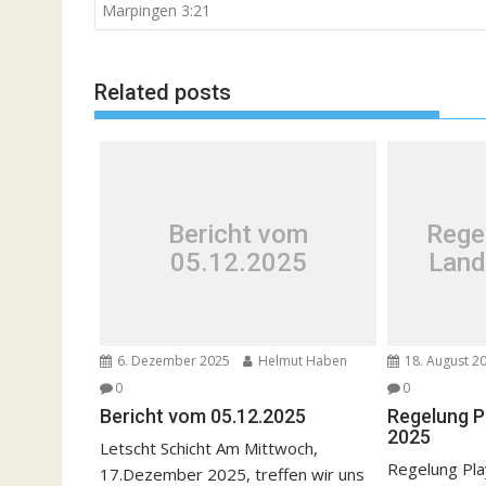
Marpingen 3:21
Related posts
Bericht vom
Rege
05.12.2025
Land
6. Dezember 2025
Helmut Haben
18. August 2
0
0
Bericht vom 05.12.2025
Regelung P
2025
Letscht Schicht Am Mittwoch,
Regelung Pla
17.Dezember 2025, treffen wir uns