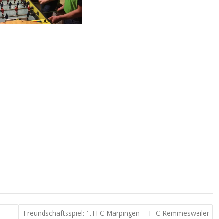
Freundschaftsspiel: 1.TFC Marpingen – TFC Remmesweiler