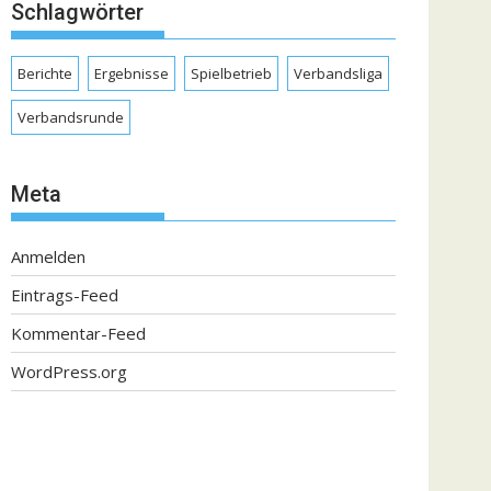
Schlagwörter
Berichte
Ergebnisse
Spielbetrieb
Verbandsliga
Verbandsrunde
Meta
Anmelden
Eintrags-Feed
Kommentar-Feed
WordPress.org