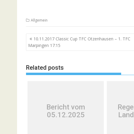
Allgemein
Beitragsnavigation
10.11.2017 Classic Cup TFC Otzenhausen – 1. TFC
Marpingen 17:15
Related posts
Bericht vom
Rege
05.12.2025
Land