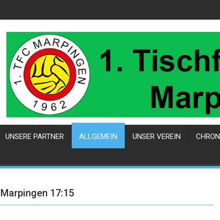
UNSERE PARTNER
ALLGEMEIN
UNSER VEREIN
CHRON
 Marpingen 17:15