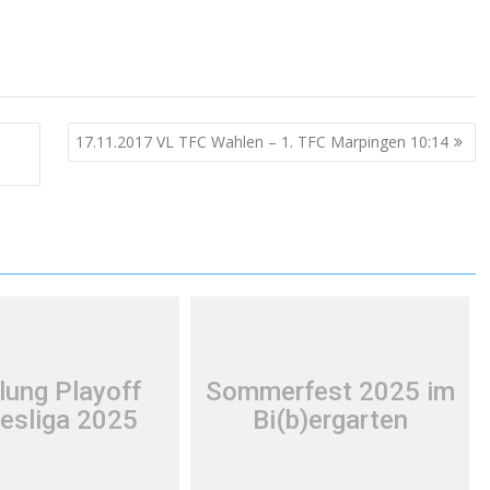
17.11.2017 VL TFC Wahlen – 1. TFC Marpingen 10:14
lung Playoff
Sommerfest 2025 im
esliga 2025
Bi(b)ergarten