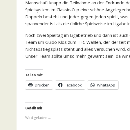
Mannschaft knapp die Teilnahme an der Endrunde de
Spielsystem im Classic-Cup eine schöne Angelegenh
Doppeln besteht und jeder gegen jeden spielt, was 
spannender ist als die übliche Spielweise im Ligabetr
Noch zwei Spieltag im Ligabetrieb und dann ist auch
Team um Guido Klos zum TFC Wahlen, der derzeit mi
Nichtabstiegsplatz steht und alles versuchen wird, 
Unser Team sollte umso mehr gewarnt sein, da wir 
Teilen mit:
Drucken
Facebook
WhatsApp
Gefällt mir:
Wird geladen …