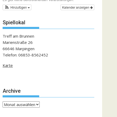
Hinzufügen
Kalender anzeigen
Spiellokal
Treff am Brunnen
Marienstraße 26
66646 Marpingen
Telefon: 06853-8562452
Karte
Archive
Archive