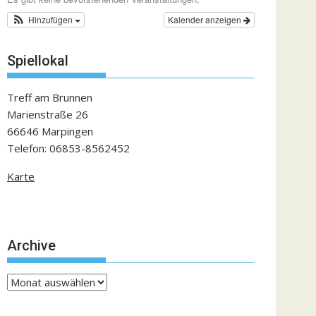
Hinzufügen
Kalender anzeigen
Spiellokal
Treff am Brunnen
Marienstraße 26
66646 Marpingen
Telefon: 06853-8562452
Karte
Archive
Archive