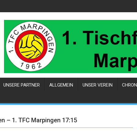
UNSERE PARTNER
ALLGEMEIN
UNSER VEREIN
CHRON
n – 1. TFC Marpingen 17:15