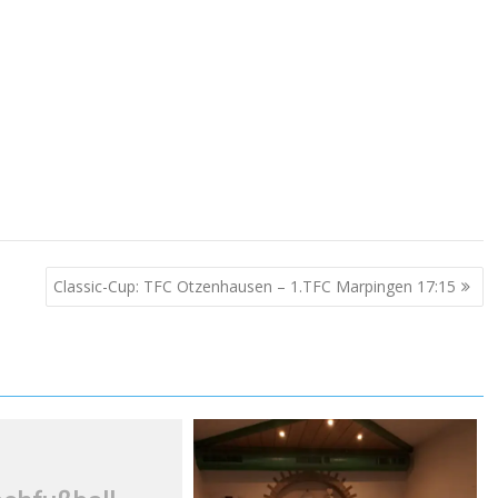
Classic-Cup: TFC Otzenhausen – 1.TFC Marpingen 17:15