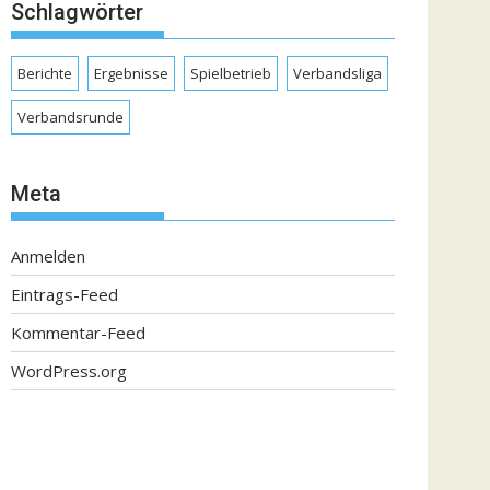
Schlagwörter
Berichte
Ergebnisse
Spielbetrieb
Verbandsliga
Verbandsrunde
Meta
Anmelden
Eintrags-Feed
Kommentar-Feed
WordPress.org