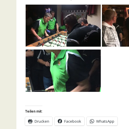
Teilen mit:
Drucken
Facebook
WhatsApp