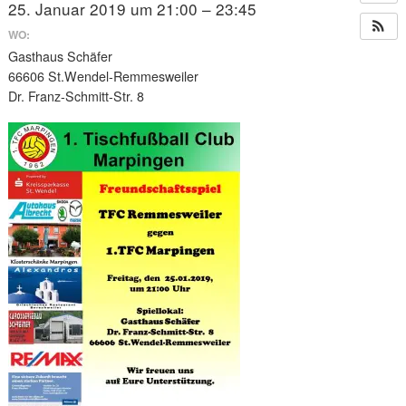
25. Januar 2019 um 21:00 – 23:45
WO:
Gasthaus Schäfer
66606 St.Wendel-Remmesweiler
Dr. Franz-Schmitt-Str. 8