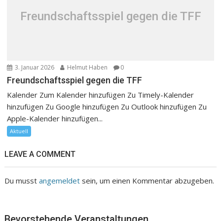
Freundschaftsspiel gegen die TFF
3. Januar 2026
Helmut Haben
0
Freundschaftsspiel gegen die TFF
Kalender Zum Kalender hinzufügen Zu Timely-Kalender
hinzufügen Zu Google hinzufügen Zu Outlook hinzufügen Zu
Apple-Kalender hinzufügen...
Aktuell
LEAVE A COMMENT
Du musst
angemeldet
sein, um einen Kommentar abzugeben.
Bevorstehende Veranstaltungen