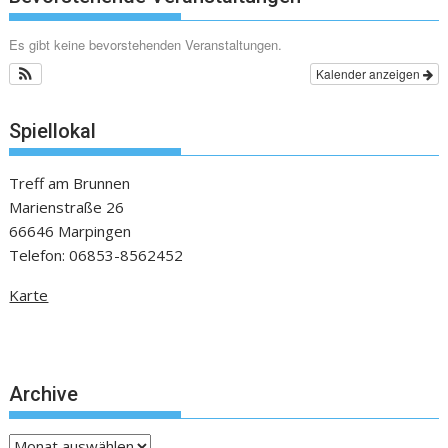
Es gibt keine bevorstehenden Veranstaltungen.
Kalender anzeigen
Spiellokal
Treff am Brunnen
Marienstraße 26
66646 Marpingen
Telefon: 06853-8562452
Karte
Archive
Archive