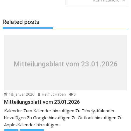
Related posts
Mitteilungsblatt vom 23.01.2026
18. Januar 2026
Helmut Haben
0
Mitteilungsblatt vom 23.01.2026
Kalender Zum Kalender hinzufügen Zu Timely-Kalender
hinzufügen Zu Google hinzufügen Zu Outlook hinzufügen Zu
Apple-Kalender hinzufügen...