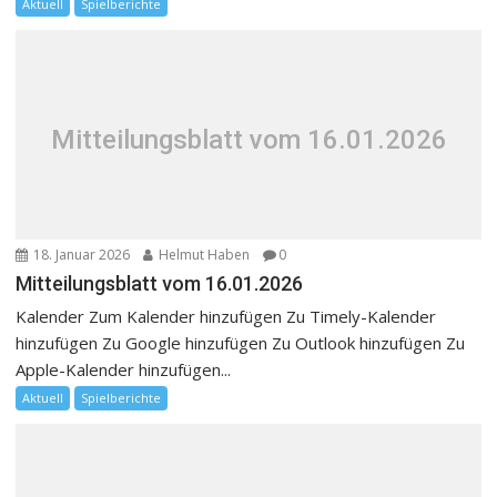
Aktuell
Spielberichte
Mitteilungsblatt vom 16.01.2026
18. Januar 2026
Helmut Haben
0
Mitteilungsblatt vom 16.01.2026
Kalender Zum Kalender hinzufügen Zu Timely-Kalender
hinzufügen Zu Google hinzufügen Zu Outlook hinzufügen Zu
Apple-Kalender hinzufügen...
Aktuell
Spielberichte