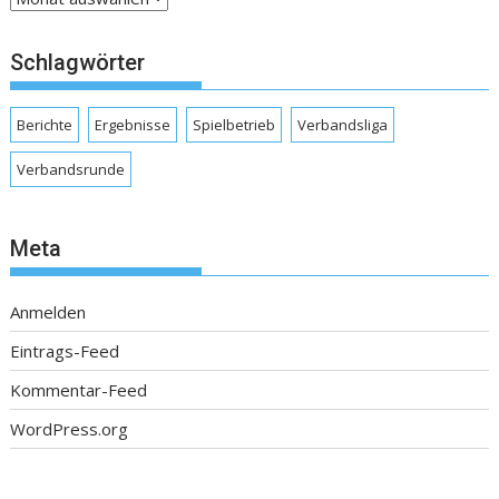
Schlagwörter
Berichte
Ergebnisse
Spielbetrieb
Verbandsliga
Verbandsrunde
Meta
Anmelden
Eintrags-Feed
Kommentar-Feed
WordPress.org