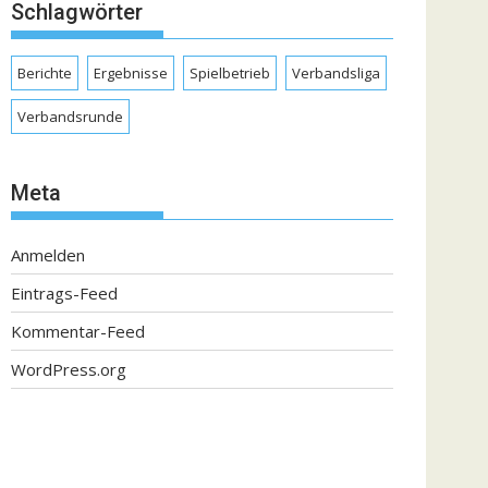
Schlagwörter
Berichte
Ergebnisse
Spielbetrieb
Verbandsliga
Verbandsrunde
Meta
Anmelden
Eintrags-Feed
Kommentar-Feed
WordPress.org