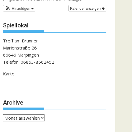
Hinzufügen
Kalender anzeigen
Spiellokal
Treff am Brunnen
Marienstraße 26
66646 Marpingen
Telefon: 06853-8562452
Karte
Archive
Archive