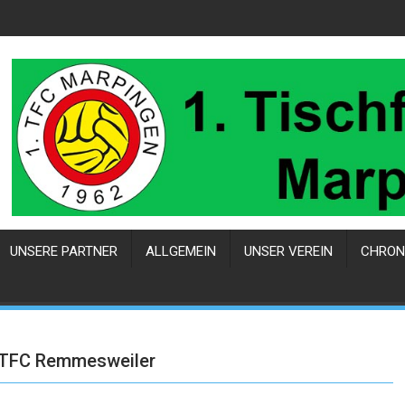
UNSERE PARTNER
ALLGEMEIN
UNSER VEREIN
CHRON
– TFC Remmesweiler