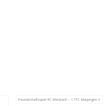
Freundschaftsspiel RC Wiesbach – 1.TFC Marpingen