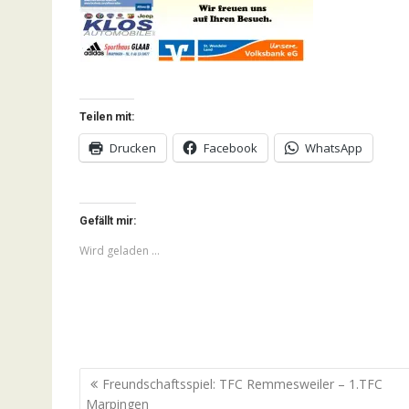
Teilen mit:
Drucken
Facebook
WhatsApp
Gefällt mir:
Wird geladen …
Beitragsnavigation
Freundschaftsspiel: TFC Remmesweiler – 1.TFC
Marpingen