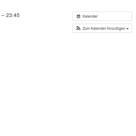
 – 23:45
Kalender
Zum Kalender hinzufügen