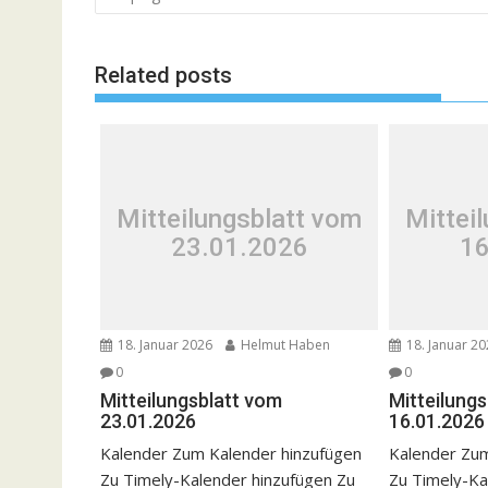
Related posts
Mitteilungsblatt vom
Mittei
23.01.2026
16
18. Januar 2026
Helmut Haben
18. Januar 2
0
0
Mitteilungsblatt vom
Mitteilung
23.01.2026
16.01.2026
Kalender Zum Kalender hinzufügen
Kalender Zum
Zu Timely-Kalender hinzufügen Zu
Zu Timely-Ka