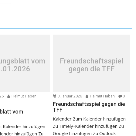
lungsblatt vom
Freundschaftsspiel
.01.2026
gegen die TFF
026
Helmut Haben
3. Januar 2026
Helmut Haben
0
Freundschaftsspiel gegen die
TFF
sblatt vom
Kalender Zum Kalender hinzufügen
Zu Timely-Kalender hinzufügen Zu
 Kalender hinzufügen
Google hinzufügen Zu Outlook
lender hinzufügen Zu