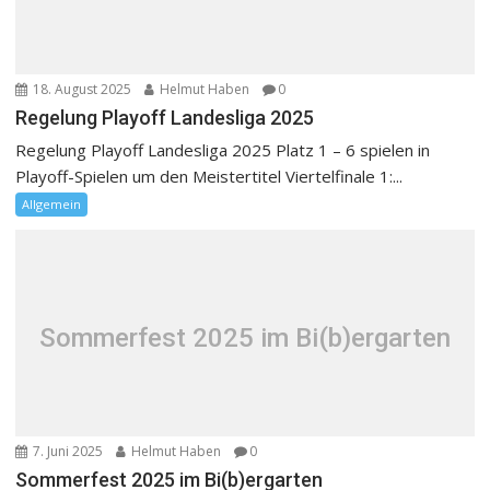
18. August 2025
Helmut Haben
0
Regelung Playoff Landesliga 2025
Regelung Playoff Landesliga 2025 Platz 1 – 6 spielen in
Playoff-Spielen um den Meistertitel Viertelfinale 1:...
Allgemein
Sommerfest 2025 im Bi(b)ergarten
7. Juni 2025
Helmut Haben
0
Sommerfest 2025 im Bi(b)ergarten