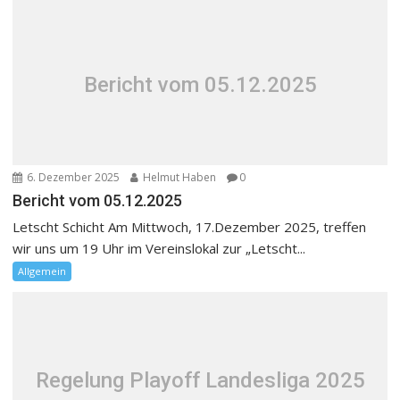
Bericht vom 05.12.2025
6. Dezember 2025
Helmut Haben
0
Bericht vom 05.12.2025
Letscht Schicht Am Mittwoch, 17.Dezember 2025, treffen
wir uns um 19 Uhr im Vereinslokal zur „Letscht...
Allgemein
Regelung Playoff Landesliga 2025