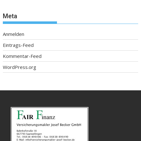
Meta
Anmelden
Eintrags-Feed
Kommentar-Feed
WordPress.org