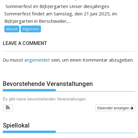
Sommerfest im Bi(b)ergarten Unser diesjähriges
Sommerfest findet am Samstag, den 21.Juni 2025, im
Bi(b)ergarten in Berschweiler,...
Aktuell
Allgemein
LEAVE A COMMENT
Du musst
angemeldet
sein, um einen Kommentar abzugeben.
Bevorstehende Veranstaltungen
Es gibt keine bevorstehenden Veranstaltungen.
Kalender anzeigen
Spiellokal