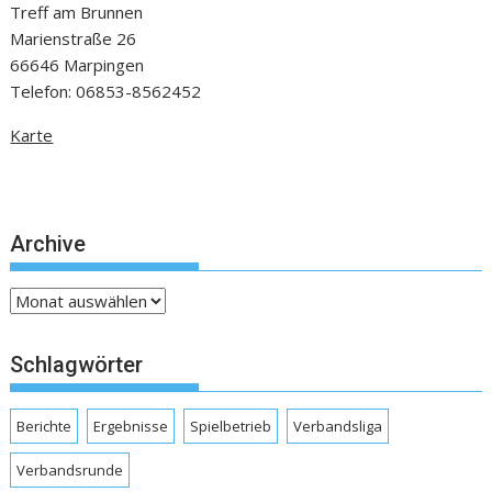
Treff am Brunnen
Marienstraße 26
66646 Marpingen
Telefon: 06853-8562452
Karte
Archive
Archive
Schlagwörter
Berichte
Ergebnisse
Spielbetrieb
Verbandsliga
Verbandsrunde