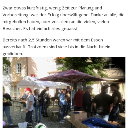
Zwar etwas kurzfristig, wenig Zeit zur Planung und
Vorbereitung, war der Erfolg überwältigend. Danke an alle, die
mitgeholfen haben, aber vor allem an die vielen, vielen
Besucher. Es hat einfach alles gepasst.
Bereits nach 2,5 Stunden waren wir mit dem Essen
ausverkauft. Trotzdem sind viele bis in die Nacht hinein
geblieben.