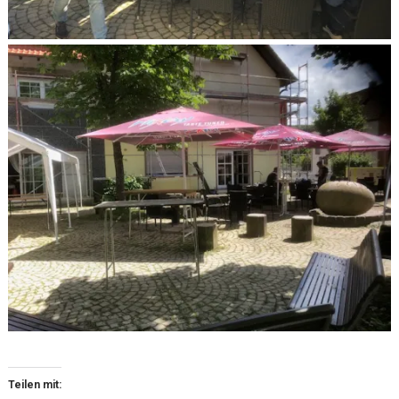
Teilen mit: