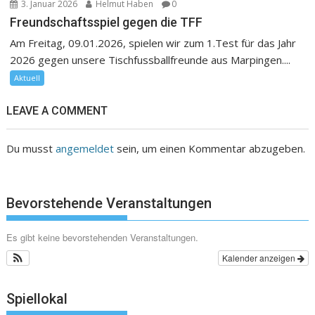
3. Januar 2026
Helmut Haben
0
Freundschaftsspiel gegen die TFF
Am Freitag, 09.01.2026, spielen wir zum 1.Test für das Jahr
2026 gegen unsere Tischfussballfreunde aus Marpingen....
Aktuell
LEAVE A COMMENT
Du musst
angemeldet
sein, um einen Kommentar abzugeben.
Bevorstehende Veranstaltungen
Es gibt keine bevorstehenden Veranstaltungen.
Kalender anzeigen
Spiellokal