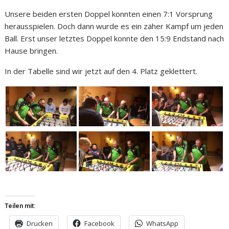
Unsere beiden ersten Doppel konnten einen 7:1 Vorsprung
herausspielen. Doch dann wurde es ein zäher Kampf um jeden
Ball. Erst unser letztes Doppel konnte den 15:9 Endstand nach
Hause bringen.
In der Tabelle sind wir jetzt auf den 4. Platz geklettert.
Teilen mit:
Drucken
Facebook
WhatsApp