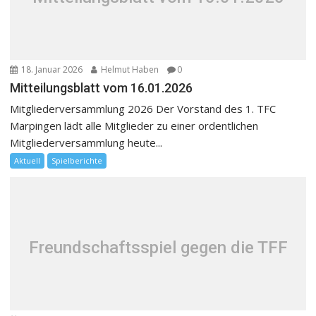
18. Januar 2026
Helmut Haben
0
Mitteilungsblatt vom 16.01.2026
Mitgliederversammlung 2026 Der Vorstand des 1. TFC
Marpingen lädt alle Mitglieder zu einer ordentlichen
Mitgliederversammlung heute...
Aktuell
Spielberichte
Freundschaftsspiel gegen die TFF