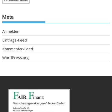
Meta
Anmelden
Eintrags-Feed
Kommentar-Feed
WordPress.org