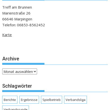
Treff am Brunnen
Marienstraße 26
66646 Marpingen
Telefon: 06853-8562452
Karte
Archive
Archive
Schlagwörter
Berichte
Ergebnisse
Spielbetrieb
Verbandsliga
Verbandsrunde