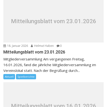
Mitteilungsblatt vom 23.01.2026
18. Januar 2026
Helmut Haben
0
Mitteilungsblatt vom 23.01.2026
Mitgliederversammlung Am vergangenen Freitag,
16.01.2026, fand die jährliche Mitgliederversammlung im
Vereinslokal statt. Nach der Begrüßung durch...
Aktuell
Spielberichte
Mitteilungsblatt vom 16.01.2026