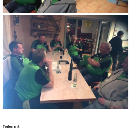
Teilen mit: