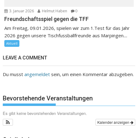
3. Januar 2026
Helmut Haben
0
Freundschaftsspiel gegen die TFF
Am Freitag, 09.01.2026, spielen wir zum 1.Test für das Jahr
2026 gegen unsere Tischfussballfreunde aus Marpingen....
Aktuell
LEAVE A COMMENT
Du musst
angemeldet
sein, um einen Kommentar abzugeben.
Bevorstehende Veranstaltungen
Es gibt keine bevorstehenden Veranstaltungen.
Kalender anzeigen