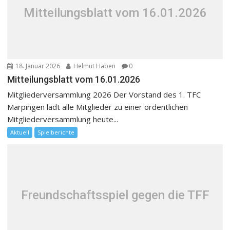
Mitteilungsblatt vom 16.01.2026
18. Januar 2026
Helmut Haben
0
Mitteilungsblatt vom 16.01.2026
Mitgliederversammlung 2026 Der Vorstand des 1. TFC
Marpingen lädt alle Mitglieder zu einer ordentlichen
Mitgliederversammlung heute...
Aktuell
Spielberichte
Freundschaftsspiel gegen die TFF