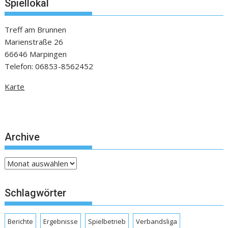
Spiellokal
Treff am Brunnen
Marienstraße 26
66646 Marpingen
Telefon: 06853-8562452
Karte
Archive
Archive
Schlagwörter
Berichte
Ergebnisse
Spielbetrieb
Verbandsliga