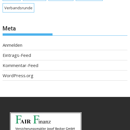
Verbandsrunde
Meta
Anmelden
Eintrags-Feed
Kommentar-Feed
WordPress.org