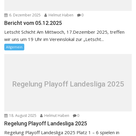
6. Dezember 2025
Helmut Haben
0
Bericht vom 05.12.2025
Letscht Schicht Am Mittwoch, 17.Dezember 2025, treffen
wir uns um 19 Uhr im Vereinslokal zur „Letscht...
Allgemein
Regelung Playoff Landesliga 2025
18. August 2025
Helmut Haben
0
Regelung Playoff Landesliga 2025
Regelung Playoff Landesliga 2025 Platz 1 – 6 spielen in