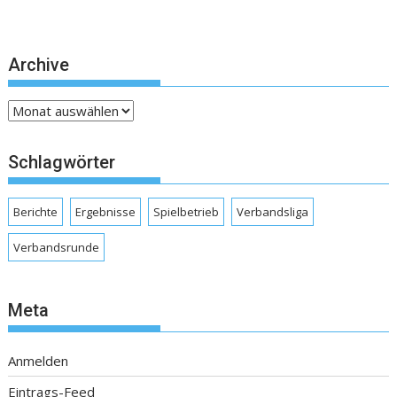
Archive
Archive
Schlagwörter
Berichte
Ergebnisse
Spielbetrieb
Verbandsliga
Verbandsrunde
Meta
Anmelden
Eintrags-Feed