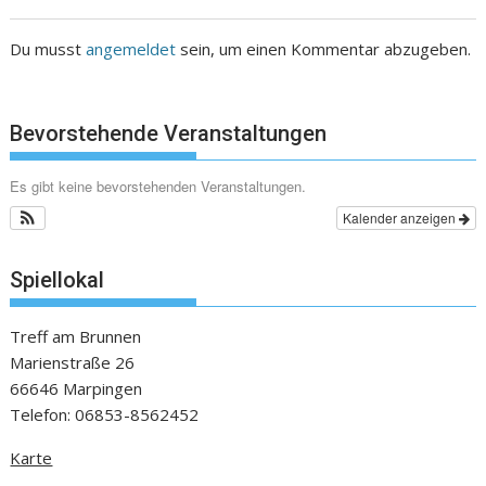
Du musst
angemeldet
sein, um einen Kommentar abzugeben.
Bevorstehende Veranstaltungen
Es gibt keine bevorstehenden Veranstaltungen.
Kalender anzeigen
Spiellokal
Treff am Brunnen
Marienstraße 26
66646 Marpingen
Telefon: 06853-8562452
Karte