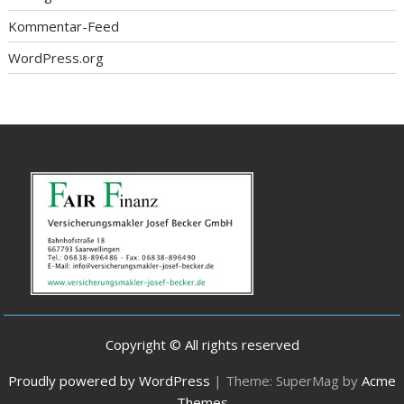
Kommentar-Feed
WordPress.org
Copyright © All rights reserved
Proudly powered by WordPress
|
Theme: SuperMag by
Acme
Themes