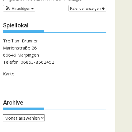
Hinzufügen
Kalender anzeigen
Spiellokal
Treff am Brunnen
Marienstraße 26
66646 Marpingen
Telefon: 06853-8562452
Karte
Archive
Archive