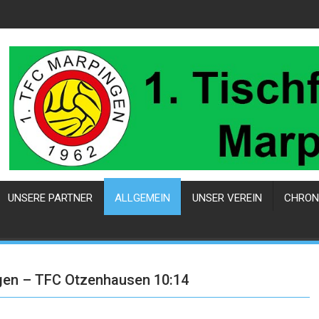
UNSERE PARTNER
ALLGEMEIN
UNSER VEREIN
CHRON
gen – TFC Otzenhausen 10:14