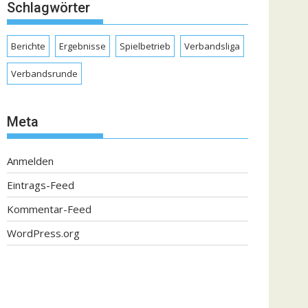
Schlagwörter
Berichte
Ergebnisse
Spielbetrieb
Verbandsliga
Verbandsrunde
Meta
Anmelden
Eintrags-Feed
Kommentar-Feed
WordPress.org