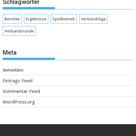
Schlagwörter
Berichte
Ergebnisse
Spielbetrieb
Verbandsliga
Verbandsrunde
Meta
Anmelden
Eintrags-Feed
Kommentar-Feed
WordPress.org