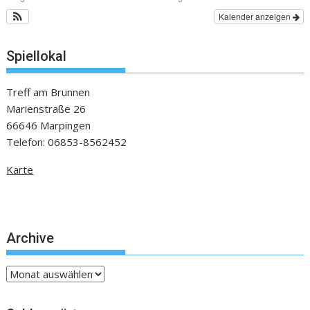
Kalender anzeigen
Spiellokal
Treff am Brunnen
Marienstraße 26
66646 Marpingen
Telefon: 06853-8562452
Karte
Archive
Archive