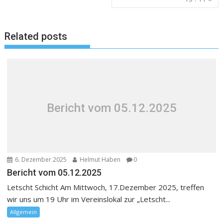
Related posts
Bericht vom 05.12.2025
6. Dezember 2025
Helmut Haben
0
Bericht vom 05.12.2025
Letscht Schicht Am Mittwoch, 17.Dezember 2025, treffen
wir uns um 19 Uhr im Vereinslokal zur „Letscht...
Allgemein