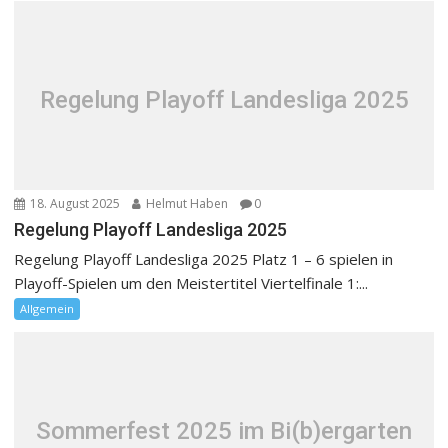
Regelung Playoff Landesliga 2025
18. August 2025
Helmut Haben
0
Regelung Playoff Landesliga 2025
Regelung Playoff Landesliga 2025 Platz 1 – 6 spielen in
Playoff-Spielen um den Meistertitel Viertelfinale 1:...
Allgemein
Sommerfest 2025 im Bi(b)ergarten