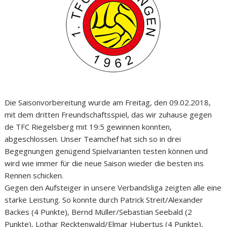
Die Saisonvorbereitung wurde am Freitag, den 09.02.2018,
mit dem dritten Freundschaftsspiel, das wir zuhause gegen
de TFC Riegelsberg mit 19:5 gewinnen konnten,
abgeschlossen. Unser Teamchef hat sich so in drei
Begegnungen genügend Spielvarianten testen können und
wird wie immer für die neue Saison wieder die besten ins
Rennen schicken.
Gegen den Aufsteiger in unsere Verbandsliga zeigten alle eine
starke Leistung. So konnte durch Patrick Streit/Alexander
Backes (4 Punkte), Bernd Müller/Sebastian Seebald (2
Punkte), Lothar Recktenwald/Elmar Hubertus (4 Punkte),