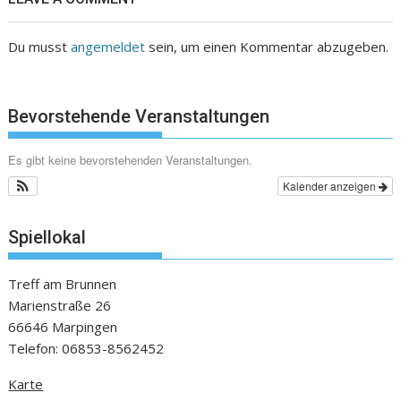
Du musst
angemeldet
sein, um einen Kommentar abzugeben.
Bevorstehende Veranstaltungen
Es gibt keine bevorstehenden Veranstaltungen.
Kalender anzeigen
Spiellokal
Treff am Brunnen
Marienstraße 26
66646 Marpingen
Telefon: 06853-8562452
Karte