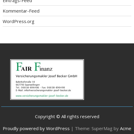
Eintrags-Feed
Kommentar-Feed
WordPress.org
Copyright © All rights reserved
Proudly powered by WordPress
|
Theme: SuperMag by
Acme