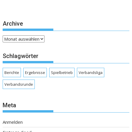
Archive
Archive
Schlagwörter
Berichte
Ergebnisse
Spielbetrieb
Verbandsliga
Verbandsrunde
Meta
Anmelden