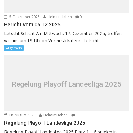
6. Dezember 2025
Helmut Haben
0
Bericht vom 05.12.2025
Letscht Schicht Am Mittwoch, 17.Dezember 2025, treffen
wir uns um 19 Uhr im Vereinslokal zur „Letscht...
Allgemein
Regelung Playoff Landesliga 2025
18. August 2025
Helmut Haben
0
Regelung Playoff Landesliga 2025
Regelung Playoff Landesliga 2025 Platz 1 – 6 spielen in