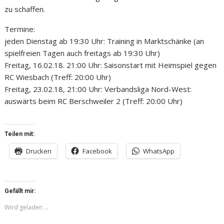
zu schaffen.
Termine:
jeden Dienstag ab 19:30 Uhr: Training in Marktschänke (an
spielfreien Tagen auch freitags ab 19:30 Uhr)
Freitag, 16.02.18. 21:00 Uhr: Saisonstart mit Heimspiel gegen
RC Wiesbach (Treff: 20:00 Uhr)
Freitag, 23.02.18, 21:00 Uhr: Verbandsliga Nord-West:
auswärts beim RC Berschweiler 2 (Treff: 20:00 Uhr)
Teilen mit:
Drucken
Facebook
WhatsApp
Gefällt mir:
Wird geladen …