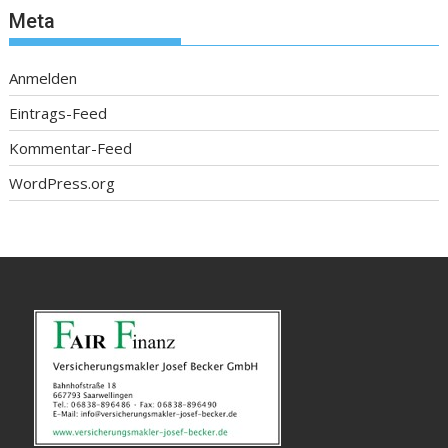
Meta
Anmelden
Eintrags-Feed
Kommentar-Feed
WordPress.org