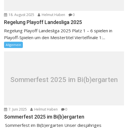
18. August 2025
Helmut Haben
0
Regelung Playoff Landesliga 2025
Regelung Playoff Landesliga 2025 Platz 1 – 6 spielen in
Playoff-Spielen um den Meistertitel Viertelfinale 1:...
Allgemein
Sommerfest 2025 im Bi(b)ergarten
7. Juni 2025
Helmut Haben
0
Sommerfest 2025 im Bi(b)ergarten
Sommerfest im Bi(b)ergarten Unser diesjähriges