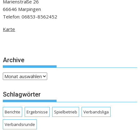
Marienstraße 26
66646 Marpingen
Telefon: 06853-8562452
Karte
Archive
Archive
Schlagwörter
Berichte
Ergebnisse
Spielbetrieb
Verbandsliga
Verbandsrunde