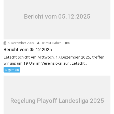
Bericht vom 05.12.2025
6. Dezember 2025
Helmut Haben
0
Bericht vom 05.12.2025
Letscht Schicht Am Mittwoch, 17.Dezember 2025, treffen
wir uns um 19 Uhr im Vereinslokal zur „Letscht...
Allgemein
Regelung Playoff Landesliga 2025