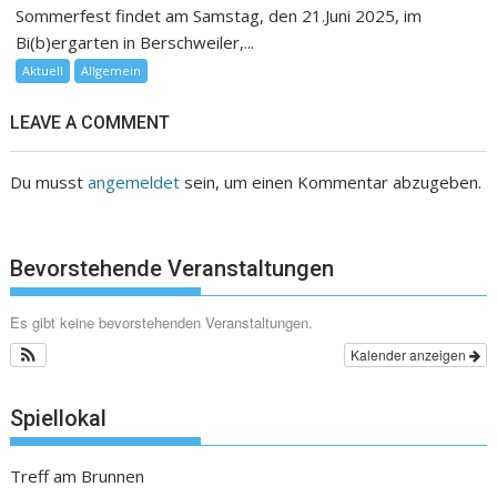
Sommerfest findet am Samstag, den 21.Juni 2025, im
Bi(b)ergarten in Berschweiler,...
Aktuell
Allgemein
LEAVE A COMMENT
Du musst
angemeldet
sein, um einen Kommentar abzugeben.
Bevorstehende Veranstaltungen
Es gibt keine bevorstehenden Veranstaltungen.
Kalender anzeigen
Spiellokal
Treff am Brunnen