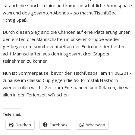
ist auch die sportlich faire und kameradschaftliche Atmosphäre
während des gesamten Abends – so macht Tischfußball
richtig Spaß.
Durch diesen Sieg sind die Chancen auf eine Platzierung unter
den ersten drei Mannschaften in unserer Gruppe wieder
gestiegen, um somit eventuell an der Endrunde der besten
acht Mannschaften aus den insgesamt drei Gruppen
teilnehmen zu können.
Nun ist Sommerpause, bevor der Tischfussball am 11.08.2017
zuhause im Classic-Cup gegen die SG Primstal/Hasborn
wieder rollen wird – Zeit zum Entspannen und Relaxen, die wir
allen in der Ferienzeit wünschen.
Teilen mit:
Drucken
Facebook
WhatsApp