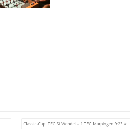
Classic-Cup: TFC St.Wendel – 1.TFC Marpingen 9:23