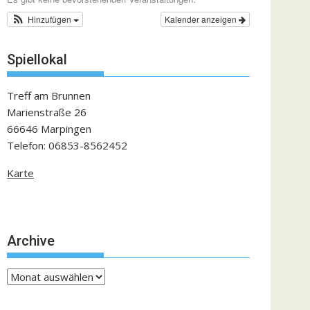
Hinzufügen
Kalender anzeigen
Spiellokal
Treff am Brunnen
Marienstraße 26
66646 Marpingen
Telefon: 06853-8562452
Karte
Archive
Archive