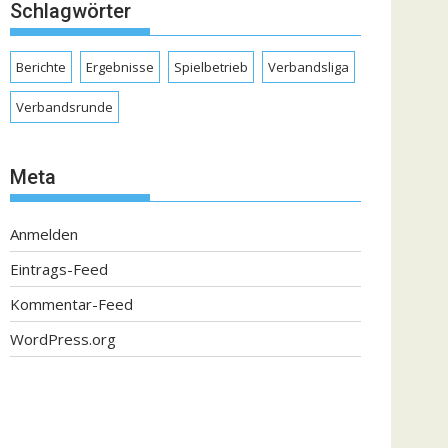
Schlagwörter
Berichte
Ergebnisse
Spielbetrieb
Verbandsliga
Verbandsrunde
Meta
Anmelden
Eintrags-Feed
Kommentar-Feed
WordPress.org