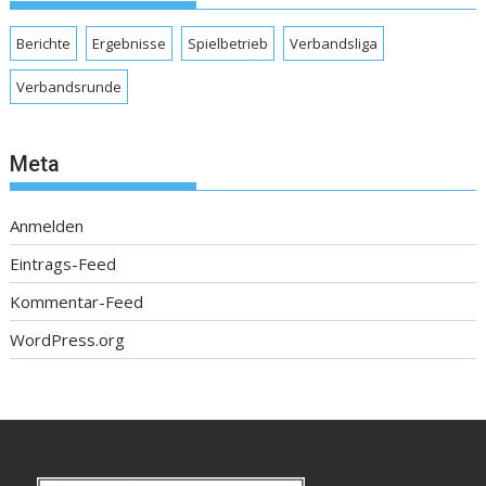
Berichte
Ergebnisse
Spielbetrieb
Verbandsliga
Verbandsrunde
Meta
Anmelden
Eintrags-Feed
Kommentar-Feed
WordPress.org