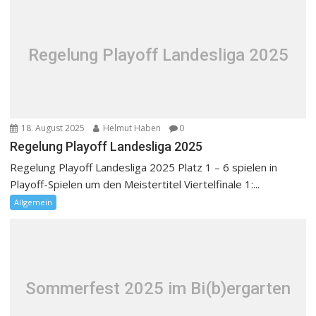
Regelung Playoff Landesliga 2025
18. August 2025
Helmut Haben
0
Regelung Playoff Landesliga 2025
Regelung Playoff Landesliga 2025 Platz 1 – 6 spielen in
Playoff-Spielen um den Meistertitel Viertelfinale 1:...
Allgemein
Sommerfest 2025 im Bi(b)ergarten