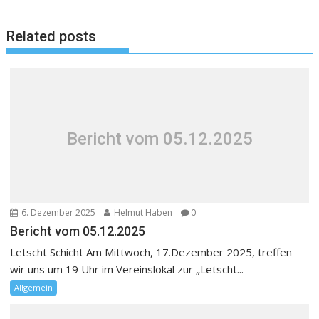
Related posts
Bericht vom 05.12.2025
6. Dezember 2025
Helmut Haben
0
Bericht vom 05.12.2025
Letscht Schicht Am Mittwoch, 17.Dezember 2025, treffen
wir uns um 19 Uhr im Vereinslokal zur „Letscht...
Allgemein