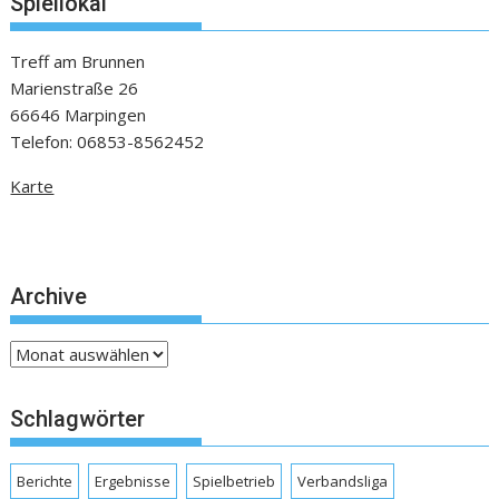
Spiellokal
Treff am Brunnen
Marienstraße 26
66646 Marpingen
Telefon: 06853-8562452
Karte
Archive
Archive
Schlagwörter
Berichte
Ergebnisse
Spielbetrieb
Verbandsliga