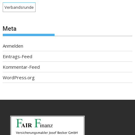
Verbandsrunde
Meta
Anmelden
Eintrags-Feed
Kommentar-Feed
WordPress.org