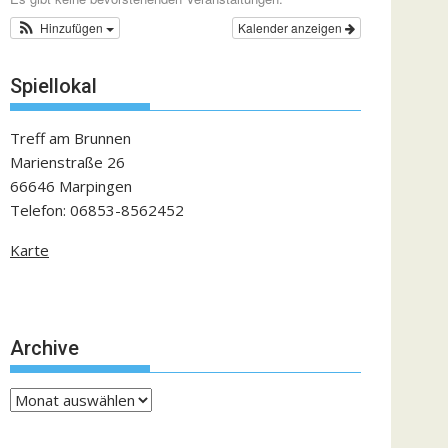
Hinzufügen
Kalender anzeigen
Spiellokal
Treff am Brunnen
Marienstraße 26
66646 Marpingen
Telefon: 06853-8562452
Karte
Archive
Archive