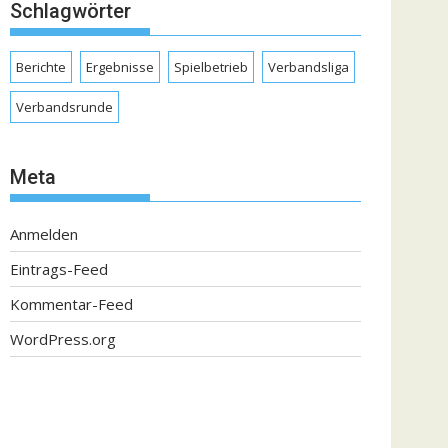
Schlagwörter
Berichte
Ergebnisse
Spielbetrieb
Verbandsliga
Verbandsrunde
Meta
Anmelden
Eintrags-Feed
Kommentar-Feed
WordPress.org