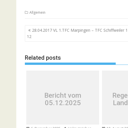
Allgemein
Beitragsnavigation
28.04.2017 VL 1.TFC Marpingen – TFC Schiffweiler 1
12
Related posts
Bericht vom
Rege
05.12.2025
Land