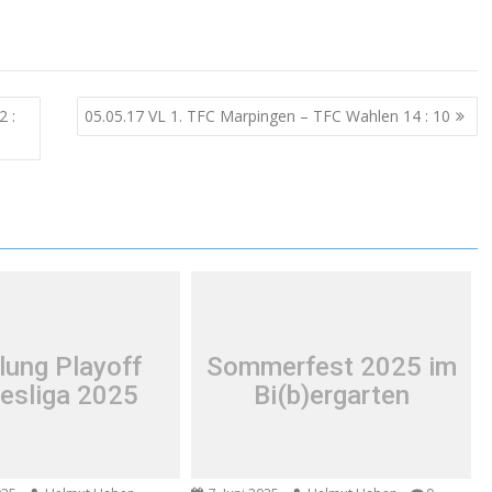
2 :
05.05.17 VL 1. TFC Marpingen – TFC Wahlen 14 : 10
lung Playoff
Sommerfest 2025 im
esliga 2025
Bi(b)ergarten