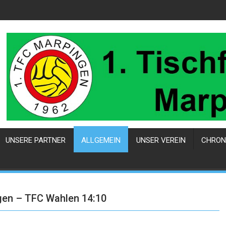
UNSERE PARTNER
ALLGEMEIN
UNSER VEREIN
CHRON
gen – TFC Wahlen 14:10