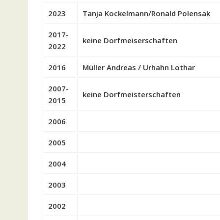
2023
Tanja Kockelmann/Ronald Polensak
2017-
keine Dorfmeiserschaften
2022
2016
Müller Andreas / Urhahn Lothar
2007-
keine Dorfmeisterschaften
2015
2006
2005
2004
2003
2002