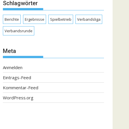
Schlagwörter
Berichte
Ergebnisse
Spielbetrieb
Verbandsliga
Verbandsrunde
Meta
Anmelden
Eintrags-Feed
Kommentar-Feed
WordPress.org