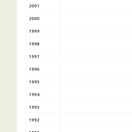
2001
2000
1999
1998
1997
1996
1995
1994
1993
1992