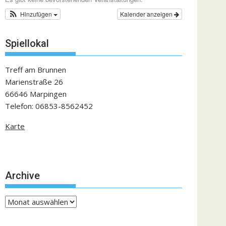
Hinzufügen
Kalender anzeigen
Spiellokal
Treff am Brunnen
Marienstraße 26
66646 Marpingen
Telefon: 06853-8562452
Karte
Archive
Archive