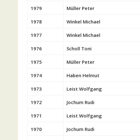
1979
Müller Peter
1978
Winkel Michael
1977
Winkel Michael
1976
Scholl Toni
1975
Müller Peter
1974
Haben Helmut
1973
Leist Wolfgang
1972
Jochum Rudi
1971
Leist Wolfgang
1970
Jochum Rudi