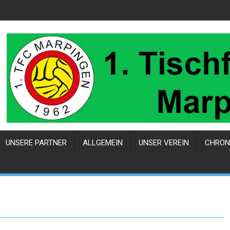
UNSERE PARTNER
ALLGEMEIN
UNSER VEREIN
CHRON