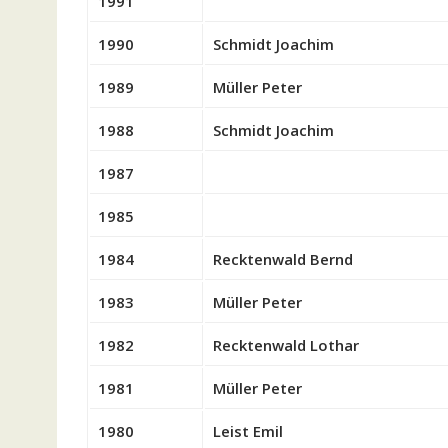
1991
1990
Schmidt Joachim
1989
Müller Peter
1988
Schmidt Joachim
1987
1985
1984
Recktenwald Bernd
1983
Müller Peter
1982
Recktenwald Lothar
1981
Müller Peter
1980
Leist Emil