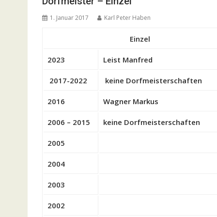
Dorfmeister – Einzel
1. Januar 2017
Karl Peter Haben
Einzel
2023
Leist Manfred
2017-2022
keine Dorfmeisterschaften
2016
Wagner Markus
2006 – 2015
keine Dorfmeisterschaften
2005
2004
2003
2002