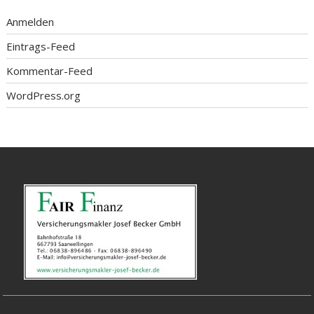
Anmelden
Eintrags-Feed
Kommentar-Feed
WordPress.org