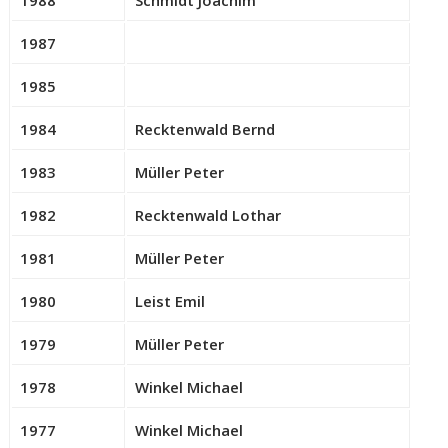
1987
1985
1984
Recktenwald Bernd
1983
Müller Peter
1982
Recktenwald Lothar
1981
Müller Peter
1980
Leist Emil
1979
Müller Peter
1978
Winkel Michael
1977
Winkel Michael