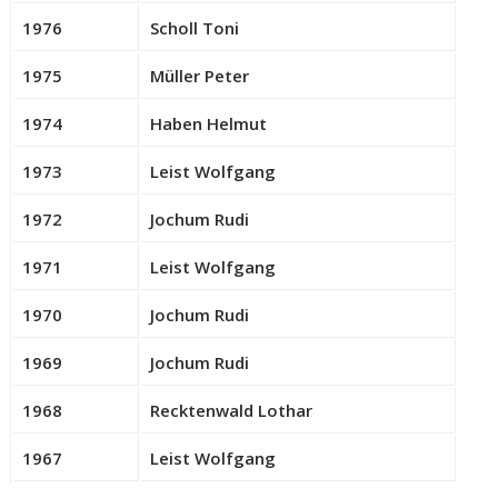
1976
Scholl Toni
1975
Müller Peter
1974
Haben Helmut
1973
Leist Wolfgang
1972
Jochum Rudi
1971
Leist Wolfgang
1970
Jochum Rudi
1969
Jochum Rudi
1968
Recktenwald Lothar
1967
Leist Wolfgang