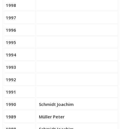
1998
1997
1996
1995
1994
1993
1992
1991
1990
Schmidt Joachim
1989
Müller Peter
1988
Schmidt Joachim