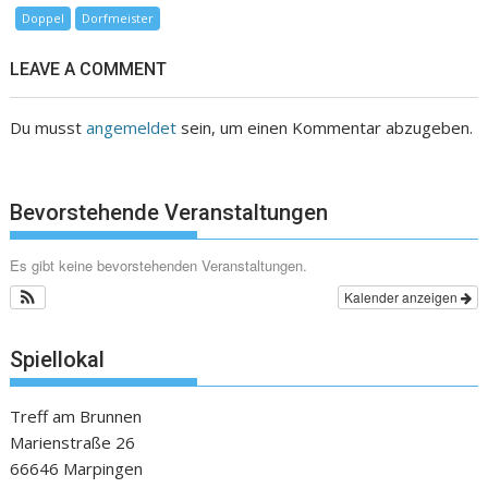
Doppel
Dorfmeister
LEAVE A COMMENT
Du musst
angemeldet
sein, um einen Kommentar abzugeben.
Bevorstehende Veranstaltungen
Es gibt keine bevorstehenden Veranstaltungen.
Kalender anzeigen
Spiellokal
Treff am Brunnen
Marienstraße 26
66646 Marpingen