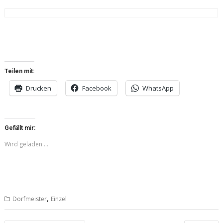
Teilen mit:
Drucken
Facebook
WhatsApp
Gefällt mir:
Wird geladen …
,
Dorfmeister
Einzel