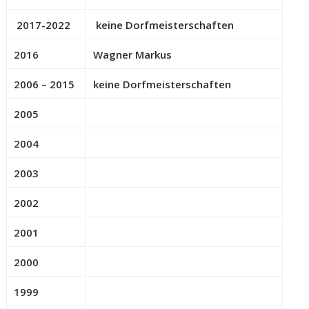
2017-2022
keine Dorfmeisterschaften
2016
Wagner Markus
2006 – 2015
keine Dorfmeisterschaften
2005
2004
2003
2002
2001
2000
1999