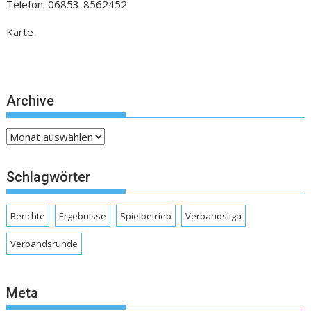
Telefon: 06853-8562452
Karte
Archive
Archive
Schlagwörter
Berichte
Ergebnisse
Spielbetrieb
Verbandsliga
Verbandsrunde
Meta