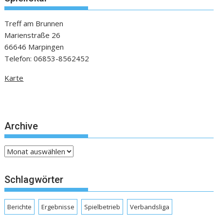
Treff am Brunnen
Marienstraße 26
66646 Marpingen
Telefon: 06853-8562452
Karte
Archive
Archive
Schlagwörter
Berichte
Ergebnisse
Spielbetrieb
Verbandsliga