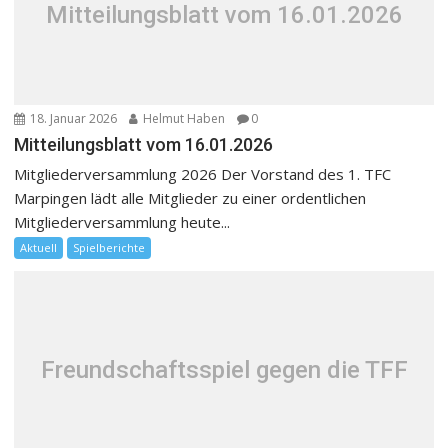
Mitteilungsblatt vom 16.01.2026
18. Januar 2026
Helmut Haben
0
Mitteilungsblatt vom 16.01.2026
Mitgliederversammlung 2026 Der Vorstand des 1. TFC
Marpingen lädt alle Mitglieder zu einer ordentlichen
Mitgliederversammlung heute...
Aktuell
Spielberichte
Freundschaftsspiel gegen die TFF