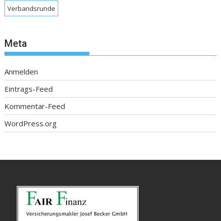
Verbandsrunde
Meta
Anmelden
Eintrags-Feed
Kommentar-Feed
WordPress.org