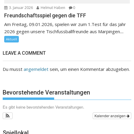
3. Januar 2026
Helmut Haben
0
Freundschaftsspiel gegen die TFF
Am Freitag, 09.01.2026, spielen wir zum 1.Test für das Jahr
2026 gegen unsere Tischfussballfreunde aus Marpingen....
Aktuell
LEAVE A COMMENT
Du musst
angemeldet
sein, um einen Kommentar abzugeben.
Bevorstehende Veranstaltungen
Es gibt keine bevorstehenden Veranstaltungen.
Kalender anzeigen
Spiellokal