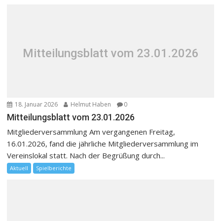
Mitteilungsblatt vom 23.01.2026
18. Januar 2026
Helmut Haben
0
Mitteilungsblatt vom 23.01.2026
Mitgliederversammlung Am vergangenen Freitag,
16.01.2026, fand die jährliche Mitgliederversammlung im
Vereinslokal statt. Nach der Begrüßung durch...
Aktuell
Spielberichte