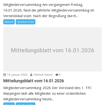
Mitgliederversammlung Am vergangenen Freitag,
16.01.2026, fand die jährliche Mitgliederversammlung im
Vereinslokal statt. Nach der Begrüßung durch...
Aktuell
Spielberichte
Mitteilungsblatt vom 16.01.2026
18. Januar 2026
Helmut Haben
0
Mitteilungsblatt vom 16.01.2026
Mitgliederversammlung 2026 Der Vorstand des 1. TFC
Marpingen lädt alle Mitglieder zu einer ordentlichen
Mitgliederversammlung heute...
Aktuell
Spielberichte