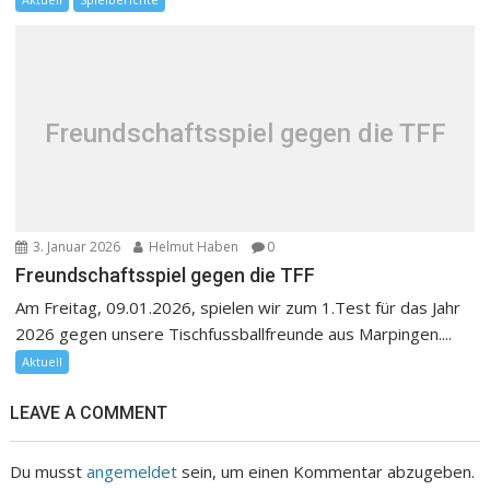
Freundschaftsspiel gegen die TFF
3. Januar 2026
Helmut Haben
0
Freundschaftsspiel gegen die TFF
Am Freitag, 09.01.2026, spielen wir zum 1.Test für das Jahr
2026 gegen unsere Tischfussballfreunde aus Marpingen....
Aktuell
LEAVE A COMMENT
Du musst
angemeldet
sein, um einen Kommentar abzugeben.