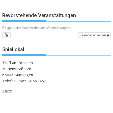
Bevorstehende Veranstaltungen
Es gibt keine bevorstehenden Veranstaltungen.
Kalender anzeigen
Spiellokal
Treff am Brunnen
Marienstraße 26
66646 Marpingen
Telefon: 06853-8562452
Karte