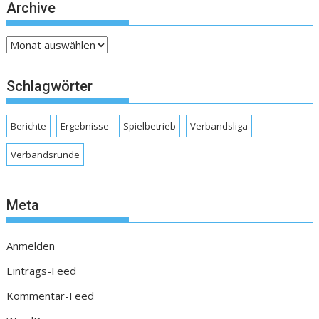
Archive
Archive
Schlagwörter
Berichte
Ergebnisse
Spielbetrieb
Verbandsliga
Verbandsrunde
Meta
Anmelden
Eintrags-Feed
Kommentar-Feed