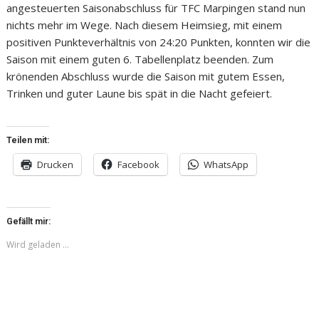
angesteuerten Saisonabschluss für TFC Marpingen stand nun
nichts mehr im Wege. Nach diesem Heimsieg, mit einem
positiven Punkteverhältnis von 24:20 Punkten, konnten wir die
Saison mit einem guten 6. Tabellenplatz beenden. Zum
krönenden Abschluss wurde die Saison mit gutem Essen,
Trinken und guter Laune bis spät in die Nacht gefeiert.
Teilen mit:
Drucken
Facebook
WhatsApp
Gefällt mir:
Wird geladen …