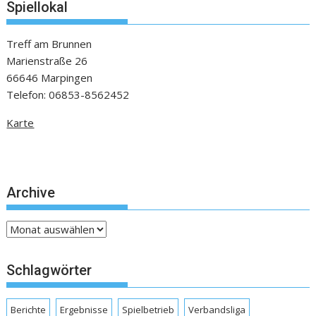
Spiellokal
Treff am Brunnen
Marienstraße 26
66646 Marpingen
Telefon: 06853-8562452
Karte
Archive
Archive
Schlagwörter
Berichte
Ergebnisse
Spielbetrieb
Verbandsliga