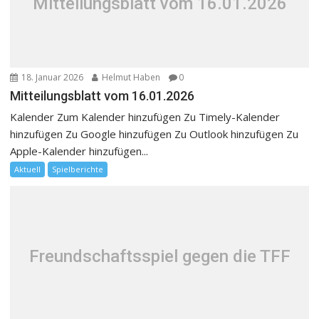
Mitteilungsblatt vom 16.01.2026
18. Januar 2026
Helmut Haben
0
Mitteilungsblatt vom 16.01.2026
Kalender Zum Kalender hinzufügen Zu Timely-Kalender
hinzufügen Zu Google hinzufügen Zu Outlook hinzufügen Zu
Apple-Kalender hinzufügen...
Aktuell
Spielberichte
Freundschaftsspiel gegen die TFF