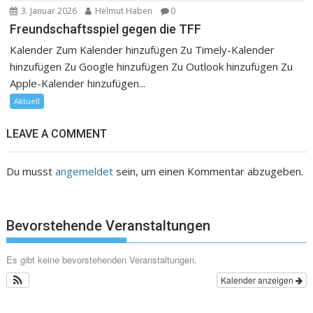
3. Januar 2026
Helmut Haben
0
Freundschaftsspiel gegen die TFF
Kalender Zum Kalender hinzufügen Zu Timely-Kalender
hinzufügen Zu Google hinzufügen Zu Outlook hinzufügen Zu
Apple-Kalender hinzufügen...
Aktuell
LEAVE A COMMENT
Du musst
angemeldet
sein, um einen Kommentar abzugeben.
Bevorstehende Veranstaltungen
Es gibt keine bevorstehenden Veranstaltungen.
Kalender anzeigen