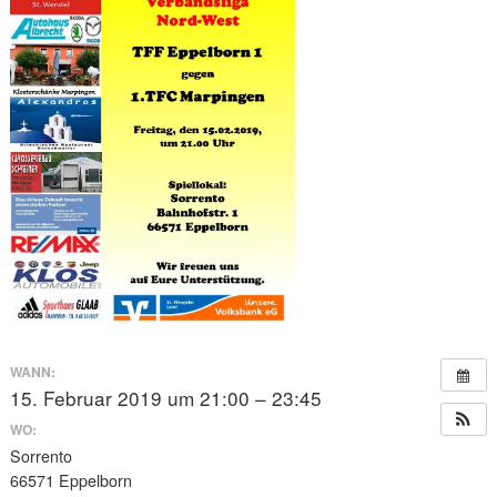
WANN:
15. Februar 2019 um 21:00 – 23:45
WO:
Sorrento
66571 Eppelborn