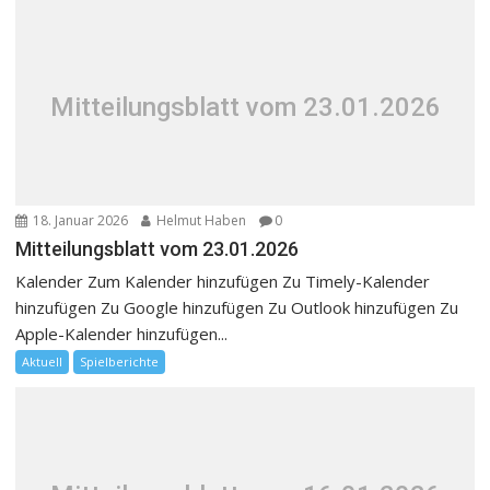
Mitteilungsblatt vom 23.01.2026
18. Januar 2026
Helmut Haben
0
Mitteilungsblatt vom 23.01.2026
Kalender Zum Kalender hinzufügen Zu Timely-Kalender
hinzufügen Zu Google hinzufügen Zu Outlook hinzufügen Zu
Apple-Kalender hinzufügen...
Aktuell
Spielberichte