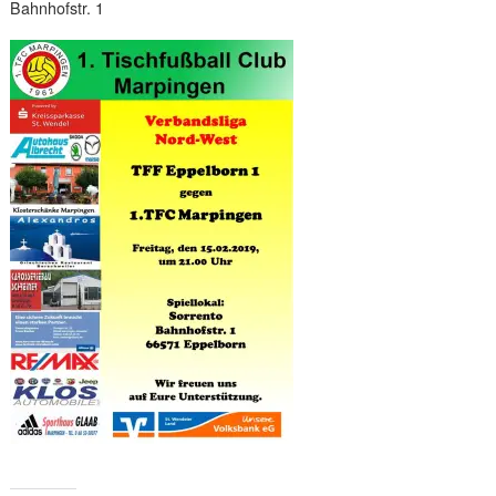
Bahnhofstr. 1