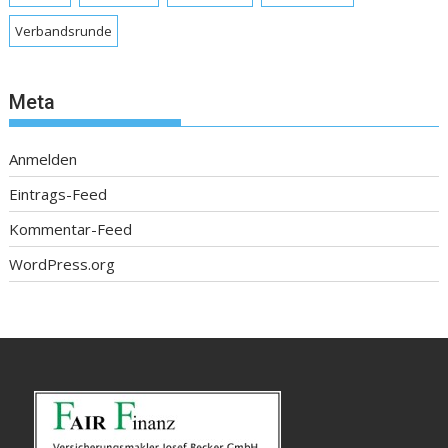
Verbandsrunde
Meta
Anmelden
Eintrags-Feed
Kommentar-Feed
WordPress.org