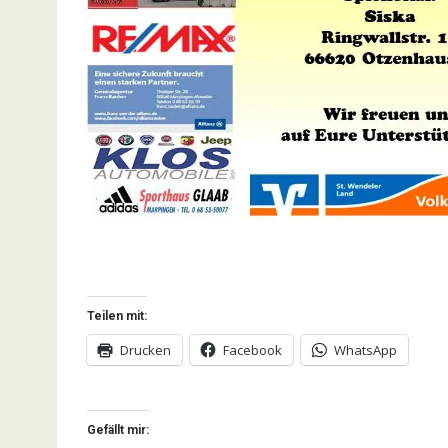
Teilen mit:
Drucken
Facebook
WhatsApp
Gefällt mir: