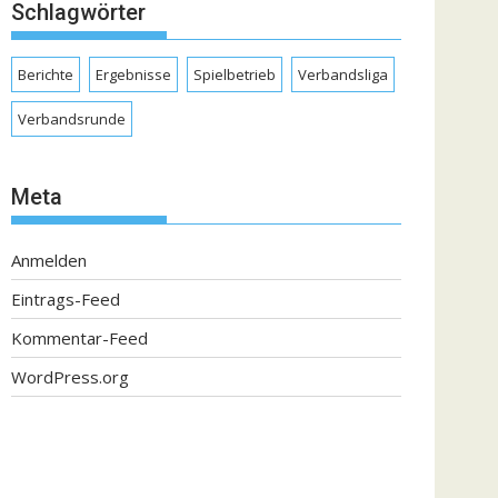
Schlagwörter
Berichte
Ergebnisse
Spielbetrieb
Verbandsliga
Verbandsrunde
Meta
Anmelden
Eintrags-Feed
Kommentar-Feed
WordPress.org