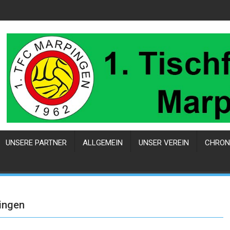
UNSERE PARTNER
ALLGEMEIN
UNSER VEREIN
CHRON
ingen