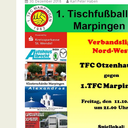
30. Dezember 2018
Karl Peter Haben