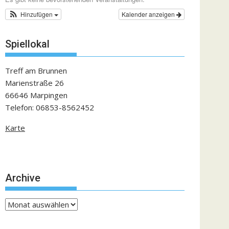
Hinzufügen
Kalender anzeigen
Spiellokal
Treff am Brunnen
Marienstraße 26
66646 Marpingen
Telefon: 06853-8562452
Karte
Archive
Archive