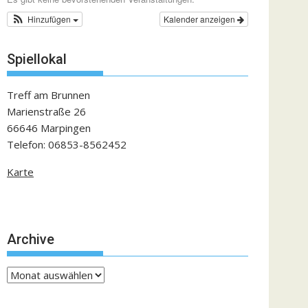
Hinzufügen
Kalender anzeigen
Spiellokal
Treff am Brunnen
Marienstraße 26
66646 Marpingen
Telefon: 06853-8562452
Karte
Archive
Archive