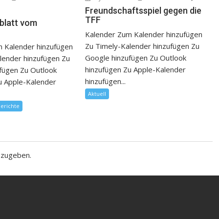
Freundschaftsspiel gegen die
TFF
sblatt vom
Kalender Zum Kalender hinzufügen
Zu Timely-Kalender hinzufügen Zu
 Kalender hinzufügen
Google hinzufügen Zu Outlook
lender hinzufügen Zu
hinzufügen Zu Apple-Kalender
fügen Zu Outlook
hinzufügen...
u Apple-Kalender
Aktuell
berichte
bzugeben.