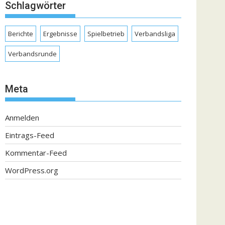
Schlagwörter
Berichte
Ergebnisse
Spielbetrieb
Verbandsliga
Verbandsrunde
Meta
Anmelden
Eintrags-Feed
Kommentar-Feed
WordPress.org