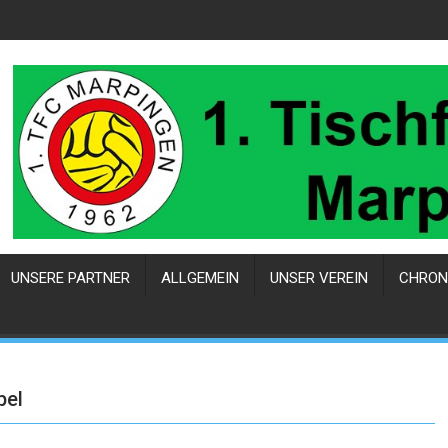
UNSERE PARTNER
ALLGEMEIN
UNSER VEREIN
CHRON
pel