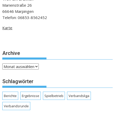
Marienstraße 26
66646 Marpingen
Telefon: 06853-8562452
Karte
Archive
Archive
Schlagwörter
Berichte
Ergebnisse
Spielbetrieb
Verbandsliga
Verbandsrunde