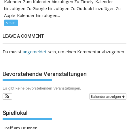
Kalender Zum Kalender hinzufügen Zu Timely-Kalender
hinzufügen Zu Google hinzufügen Zu Outlook hinzufügen Zu
Apple-Kalender hinzufügen...
Aktuell
LEAVE A COMMENT
Du musst
angemeldet
sein, um einen Kommentar abzugeben.
Bevorstehende Veranstaltungen
Es gibt keine bevorstehenden Veranstaltungen.
Kalender anzeigen
Spiellokal
Treff am Brunnen