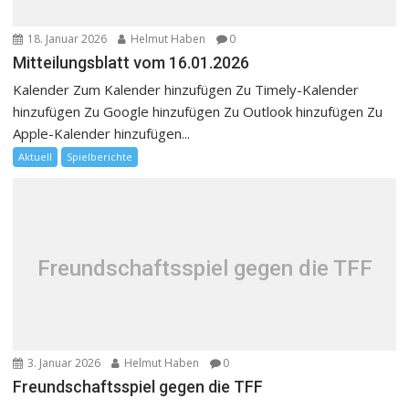
18. Januar 2026
Helmut Haben
0
Mitteilungsblatt vom 16.01.2026
Kalender Zum Kalender hinzufügen Zu Timely-Kalender
hinzufügen Zu Google hinzufügen Zu Outlook hinzufügen Zu
Apple-Kalender hinzufügen...
Aktuell
Spielberichte
Freundschaftsspiel gegen die TFF
3. Januar 2026
Helmut Haben
0
Freundschaftsspiel gegen die TFF