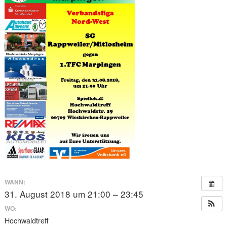
WANN:
31. August 2018 um 21:00 – 23:45
WO:
Hochwaldtreff