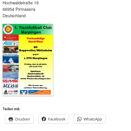
Hochwaldstraße 19
66954 Pirmasens
Deutschland
Teilen mit:
Drucken
Facebook
WhatsApp