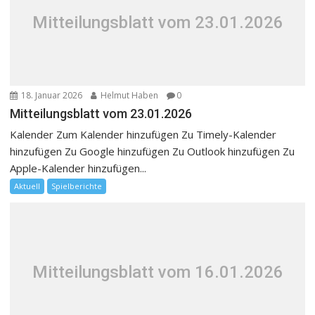
Mitteilungsblatt vom 23.01.2026
18. Januar 2026
Helmut Haben
0
Mitteilungsblatt vom 23.01.2026
Kalender Zum Kalender hinzufügen Zu Timely-Kalender
hinzufügen Zu Google hinzufügen Zu Outlook hinzufügen Zu
Apple-Kalender hinzufügen...
Aktuell
Spielberichte
Mitteilungsblatt vom 16.01.2026