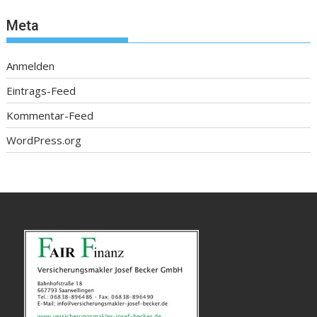
Meta
Anmelden
Eintrags-Feed
Kommentar-Feed
WordPress.org