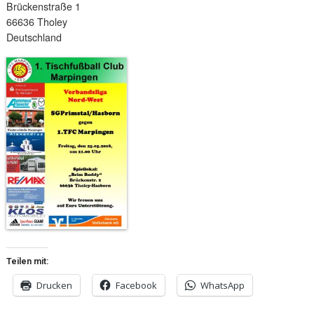
Brückenstraße 1
66636 Tholey
Deutschland
Teilen mit:
Drucken
Facebook
WhatsApp