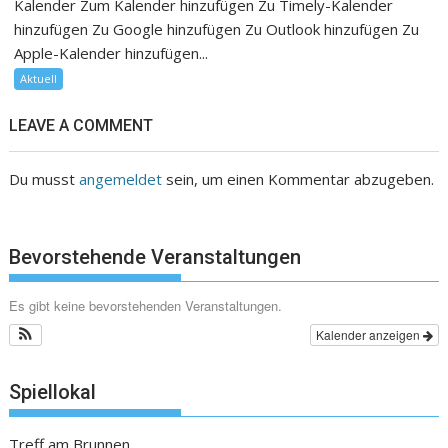
Kalender Zum Kalender hinzufügen Zu Timely-Kalender
hinzufügen Zu Google hinzufügen Zu Outlook hinzufügen Zu
Apple-Kalender hinzufügen...
Aktuell
LEAVE A COMMENT
Du musst
angemeldet
sein, um einen Kommentar abzugeben.
Bevorstehende Veranstaltungen
Es gibt keine bevorstehenden Veranstaltungen.
Kalender anzeigen
Spiellokal
Treff am Brunnen