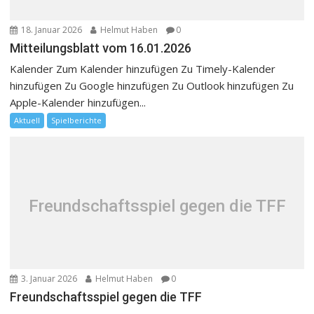
18. Januar 2026
Helmut Haben
0
Mitteilungsblatt vom 16.01.2026
Kalender Zum Kalender hinzufügen Zu Timely-Kalender
hinzufügen Zu Google hinzufügen Zu Outlook hinzufügen Zu
Apple-Kalender hinzufügen...
Aktuell
Spielberichte
Freundschaftsspiel gegen die TFF
3. Januar 2026
Helmut Haben
0
Freundschaftsspiel gegen die TFF