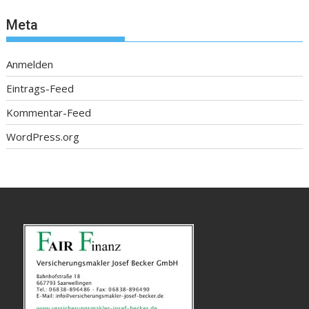
Meta
Anmelden
Eintrags-Feed
Kommentar-Feed
WordPress.org