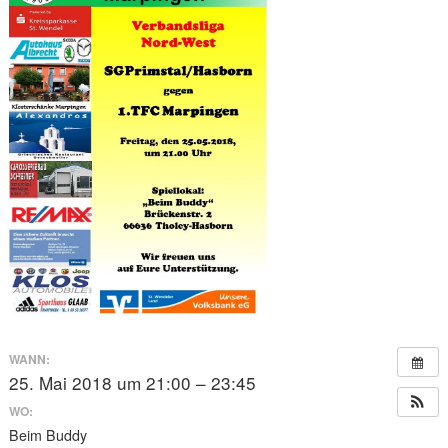
WANN:
25. Mai 2018 um 21:00 – 23:45
WO:
Beim Buddy