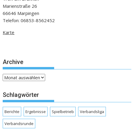
Marienstraße 26
66646 Marpingen
Telefon: 06853-8562452
Karte
Archive
Archive
Schlagwörter
Berichte
Ergebnisse
Spielbetrieb
Verbandsliga
Verbandsrunde