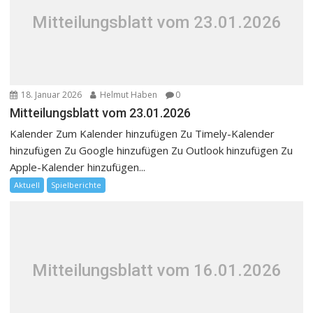
Mitteilungsblatt vom 23.01.2026
18. Januar 2026
Helmut Haben
0
Mitteilungsblatt vom 23.01.2026
Kalender Zum Kalender hinzufügen Zu Timely-Kalender
hinzufügen Zu Google hinzufügen Zu Outlook hinzufügen Zu
Apple-Kalender hinzufügen...
Aktuell
Spielberichte
Mitteilungsblatt vom 16.01.2026