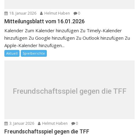
18. Januar 2026
Helmut Haben
0
Mitteilungsblatt vom 16.01.2026
Kalender Zum Kalender hinzufügen Zu Timely-Kalender
hinzufügen Zu Google hinzufügen Zu Outlook hinzufügen Zu
Apple-Kalender hinzufügen...
Aktuell
Spielberichte
Freundschaftsspiel gegen die TFF
3. Januar 2026
Helmut Haben
0
Freundschaftsspiel gegen die TFF