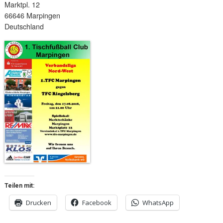
Marktpl. 12
66646 Marpingen
Deutschland
Teilen mit:
Drucken
Facebook
WhatsApp