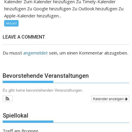
Kalender Zum Kalender hinzufügen Zu Timely-Kalender
hinzufügen Zu Google hinzufügen Zu Outlook hinzufügen Zu
Apple-Kalender hinzufügen...
Aktuell
LEAVE A COMMENT
Du musst
angemeldet
sein, um einen Kommentar abzugeben.
Bevorstehende Veranstaltungen
Es gibt keine bevorstehenden Veranstaltungen.
Kalender anzeigen
Spiellokal
Treff am Brunnen