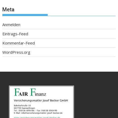
Meta
Anmelden
Eintrags-Feed
Kommentar-Feed
WordPress.org