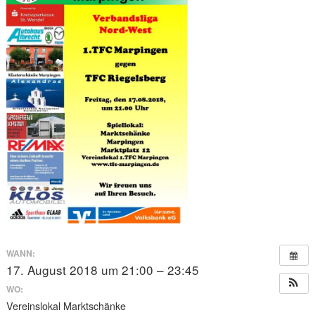
WANN:
17. August 2018 um 21:00 – 23:45
WO:
Vereinslokal Marktschänke