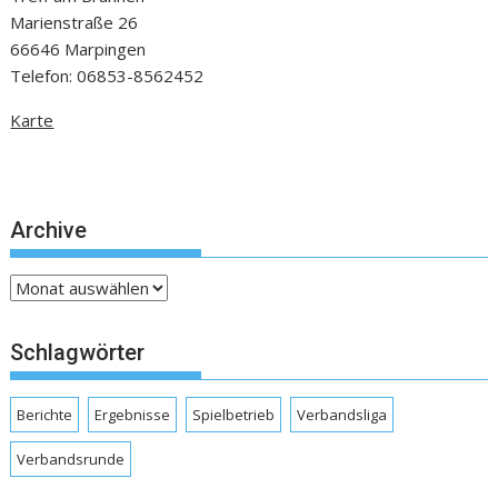
Marienstraße 26
66646 Marpingen
Telefon: 06853-8562452
Karte
Archive
Archive
Schlagwörter
Berichte
Ergebnisse
Spielbetrieb
Verbandsliga
Verbandsrunde