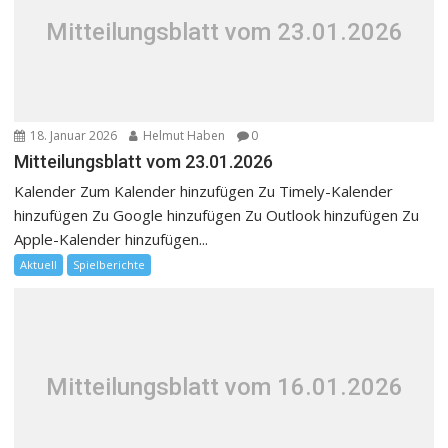
Mitteilungsblatt vom 23.01.2026
18. Januar 2026
Helmut Haben
0
Mitteilungsblatt vom 23.01.2026
Kalender Zum Kalender hinzufügen Zu Timely-Kalender
hinzufügen Zu Google hinzufügen Zu Outlook hinzufügen Zu
Apple-Kalender hinzufügen...
Aktuell
Spielberichte
Mitteilungsblatt vom 16.01.2026