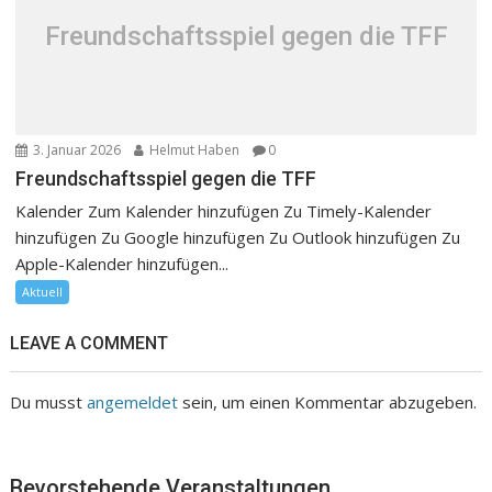
Freundschaftsspiel gegen die TFF
3. Januar 2026
Helmut Haben
0
Freundschaftsspiel gegen die TFF
Kalender Zum Kalender hinzufügen Zu Timely-Kalender
hinzufügen Zu Google hinzufügen Zu Outlook hinzufügen Zu
Apple-Kalender hinzufügen...
Aktuell
LEAVE A COMMENT
Du musst
angemeldet
sein, um einen Kommentar abzugeben.
Bevorstehende Veranstaltungen