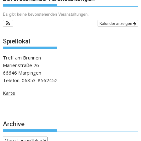
Es gibt keine bevorstehenden Veranstaltungen.
Kalender anzeigen
Spiellokal
Treff am Brunnen
Marienstraße 26
66646 Marpingen
Telefon: 06853-8562452
Karte
Archive
Archive