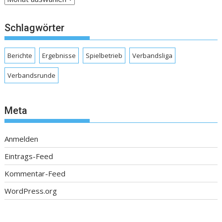
Schlagwörter
Berichte
Ergebnisse
Spielbetrieb
Verbandsliga
Verbandsrunde
Meta
Anmelden
Eintrags-Feed
Kommentar-Feed
WordPress.org