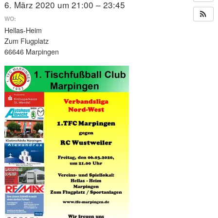
6. März 2020 um 21:00 – 23:45
WO:
Hellas-Heim
Zum Flugplatz
66646 Marpingen