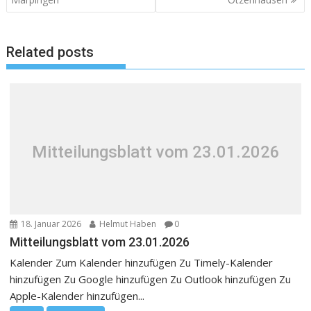
Related posts
Mitteilungsblatt vom 23.01.2026
18. Januar 2026
Helmut Haben
0
Mitteilungsblatt vom 23.01.2026
Kalender Zum Kalender hinzufügen Zu Timely-Kalender
hinzufügen Zu Google hinzufügen Zu Outlook hinzufügen Zu
Apple-Kalender hinzufügen...