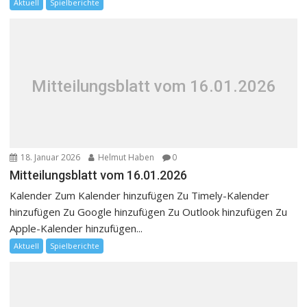
Aktuell
Spielberichte
Mitteilungsblatt vom 16.01.2026
18. Januar 2026
Helmut Haben
0
Mitteilungsblatt vom 16.01.2026
Kalender Zum Kalender hinzufügen Zu Timely-Kalender
hinzufügen Zu Google hinzufügen Zu Outlook hinzufügen Zu
Apple-Kalender hinzufügen...
Aktuell
Spielberichte