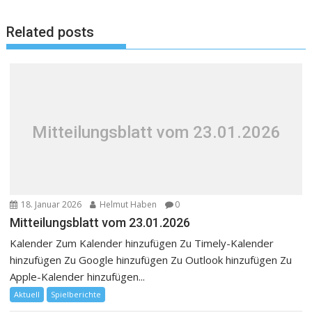
Related posts
Mitteilungsblatt vom 23.01.2026
18. Januar 2026
Helmut Haben
0
Mitteilungsblatt vom 23.01.2026
Kalender Zum Kalender hinzufügen Zu Timely-Kalender
hinzufügen Zu Google hinzufügen Zu Outlook hinzufügen Zu
Apple-Kalender hinzufügen...
Aktuell
Spielberichte