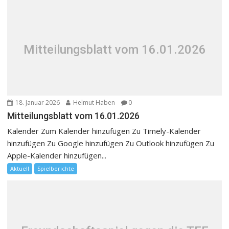
Mitteilungsblatt vom 16.01.2026
18. Januar 2026
Helmut Haben
0
Mitteilungsblatt vom 16.01.2026
Kalender Zum Kalender hinzufügen Zu Timely-Kalender
hinzufügen Zu Google hinzufügen Zu Outlook hinzufügen Zu
Apple-Kalender hinzufügen...
Aktuell
Spielberichte