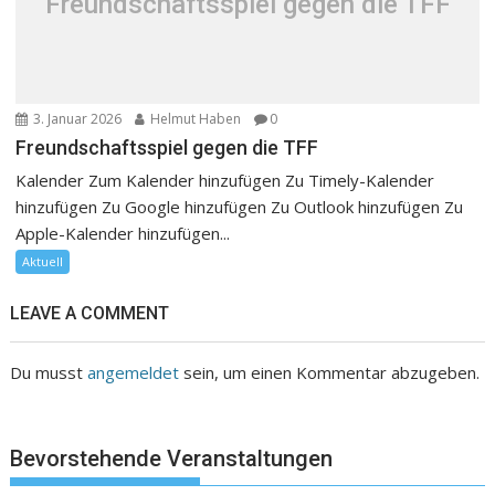
Freundschaftsspiel gegen die TFF
3. Januar 2026
Helmut Haben
0
Freundschaftsspiel gegen die TFF
Kalender Zum Kalender hinzufügen Zu Timely-Kalender
hinzufügen Zu Google hinzufügen Zu Outlook hinzufügen Zu
Apple-Kalender hinzufügen...
Aktuell
LEAVE A COMMENT
Du musst
angemeldet
sein, um einen Kommentar abzugeben.
Bevorstehende Veranstaltungen