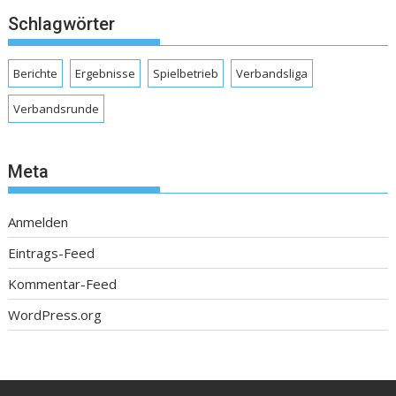
Schlagwörter
Berichte
Ergebnisse
Spielbetrieb
Verbandsliga
Verbandsrunde
Meta
Anmelden
Eintrags-Feed
Kommentar-Feed
WordPress.org