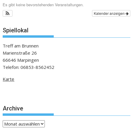
Es gibt keine bevorstehenden Veranstaltungen.
Kalender anzeigen
Spiellokal
Treff am Brunnen
Marienstraße 26
66646 Marpingen
Telefon: 06853-8562452
Karte
Archive
Archive