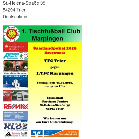
St.-Helena-Straße 35
54294 Trier
Deutschland