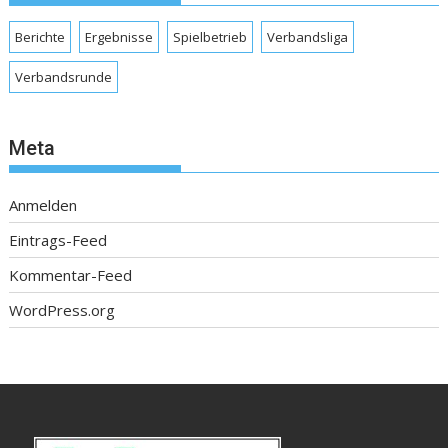
Berichte
Ergebnisse
Spielbetrieb
Verbandsliga
Verbandsrunde
Meta
Anmelden
Eintrags-Feed
Kommentar-Feed
WordPress.org