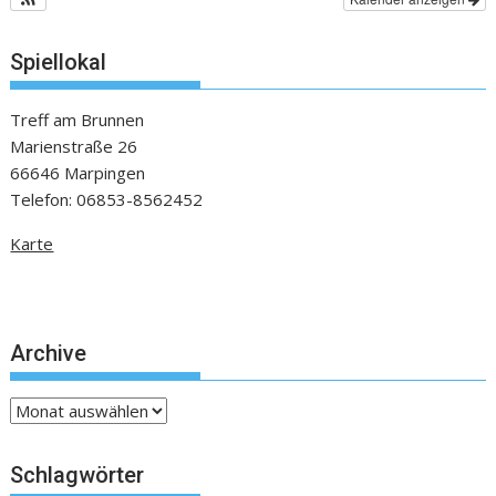
Spiellokal
Treff am Brunnen
Marienstraße 26
66646 Marpingen
Telefon: 06853-8562452
Karte
Archive
Archive
Schlagwörter