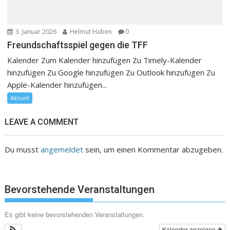
3. Januar 2026
Helmut Haben
0
Freundschaftsspiel gegen die TFF
Kalender Zum Kalender hinzufügen Zu Timely-Kalender
hinzufügen Zu Google hinzufügen Zu Outlook hinzufügen Zu
Apple-Kalender hinzufügen...
Aktuell
LEAVE A COMMENT
Du musst
angemeldet
sein, um einen Kommentar abzugeben.
Bevorstehende Veranstaltungen
Es gibt keine bevorstehenden Veranstaltungen.
Kalender anzeigen