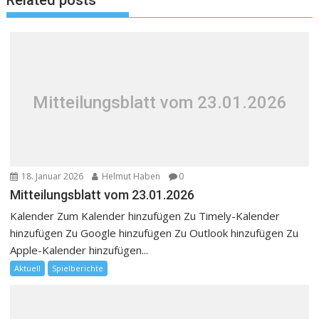
Mitteilungsblatt vom 23.01.2026
18. Januar 2026
Helmut Haben
0
Mitteilungsblatt vom 23.01.2026
Kalender Zum Kalender hinzufügen Zu Timely-Kalender
hinzufügen Zu Google hinzufügen Zu Outlook hinzufügen Zu
Apple-Kalender hinzufügen...
Aktuell
Spielberichte