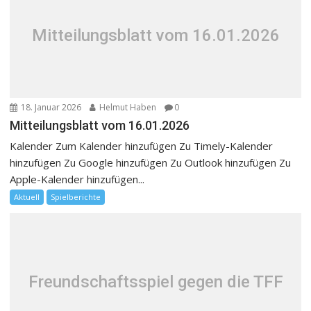
Mitteilungsblatt vom 16.01.2026
18. Januar 2026
Helmut Haben
0
Mitteilungsblatt vom 16.01.2026
Kalender Zum Kalender hinzufügen Zu Timely-Kalender
hinzufügen Zu Google hinzufügen Zu Outlook hinzufügen Zu
Apple-Kalender hinzufügen...
Aktuell
Spielberichte
Freundschaftsspiel gegen die TFF