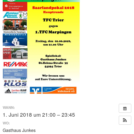
WANN:
1. Juni 2018 um 21:00 – 23:45
WO:
Gasthaus Junkes