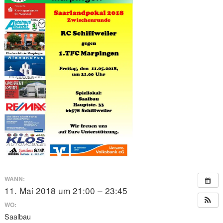
WANN:
11. Mai 2018 um 21:00 – 23:45
WO:
Saalbau