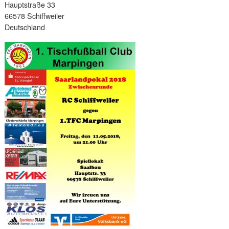
Hauptstraße 33
66578 Schiffweiler
Deutschland