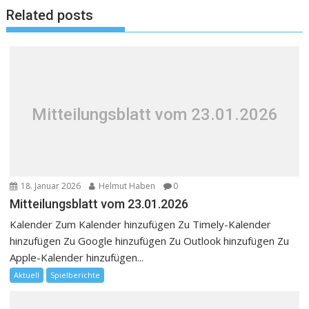
Related posts
Mitteilungsblatt vom 23.01.2026
18. Januar 2026
Helmut Haben
0
Mitteilungsblatt vom 23.01.2026
Kalender Zum Kalender hinzufügen Zu Timely-Kalender
hinzufügen Zu Google hinzufügen Zu Outlook hinzufügen Zu
Apple-Kalender hinzufügen...
Aktuell
Spielberichte