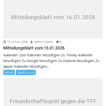
Mitteilungsblatt vom 16.01.2026
18. Januar 2026
Helmut Haben
0
Mitteilungsblatt vom 16.01.2026
Kalender Zum Kalender hinzufügen Zu Timely-Kalender
hinzufügen Zu Google hinzufügen Zu Outlook hinzufügen Zu
Apple-Kalender hinzufügen...
Aktuell
Spielberichte
Freundschaftsspiel gegen die TFF