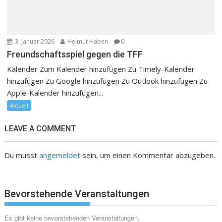
3. Januar 2026
Helmut Haben
0
Freundschaftsspiel gegen die TFF
Kalender Zum Kalender hinzufügen Zu Timely-Kalender
hinzufügen Zu Google hinzufügen Zu Outlook hinzufügen Zu
Apple-Kalender hinzufügen...
Aktuell
LEAVE A COMMENT
Du musst
angemeldet
sein, um einen Kommentar abzugeben.
Bevorstehende Veranstaltungen
Es gibt keine bevorstehenden Veranstaltungen.