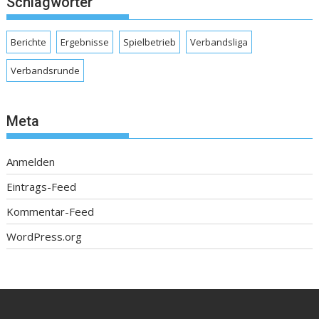
Schlagwörter
Berichte
Ergebnisse
Spielbetrieb
Verbandsliga
Verbandsrunde
Meta
Anmelden
Eintrags-Feed
Kommentar-Feed
WordPress.org