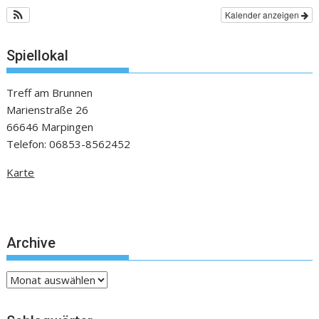
Kalender anzeigen
Spiellokal
Treff am Brunnen
Marienstraße 26
66646 Marpingen
Telefon: 06853-8562452
Karte
Archive
Archive