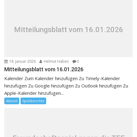
Mitteilungsblatt vom 16.01.2026
18. Januar 2026
Helmut Haben
0
Mitteilungsblatt vom 16.01.2026
Kalender Zum Kalender hinzufügen Zu Timely-Kalender
hinzufügen Zu Google hinzufügen Zu Outlook hinzufügen Zu
Apple-Kalender hinzufügen...
Aktuell
Spielberichte