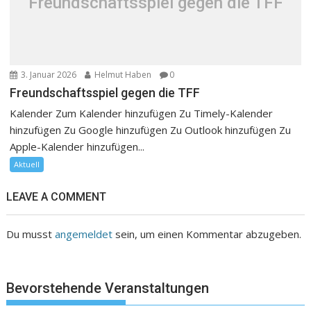
Freundschaftsspiel gegen die TFF
3. Januar 2026
Helmut Haben
0
Freundschaftsspiel gegen die TFF
Kalender Zum Kalender hinzufügen Zu Timely-Kalender
hinzufügen Zu Google hinzufügen Zu Outlook hinzufügen Zu
Apple-Kalender hinzufügen...
Aktuell
LEAVE A COMMENT
Du musst
angemeldet
sein, um einen Kommentar abzugeben.
Bevorstehende Veranstaltungen