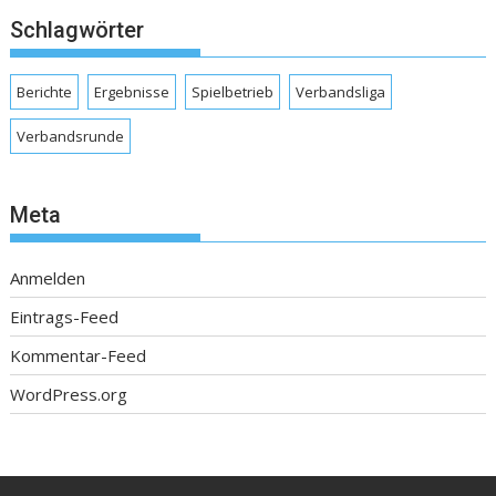
Schlagwörter
Berichte
Ergebnisse
Spielbetrieb
Verbandsliga
Verbandsrunde
Meta
Anmelden
Eintrags-Feed
Kommentar-Feed
WordPress.org