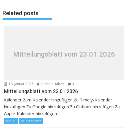
Related posts
Mitteilungsblatt vom 23.01.2026
18. Januar 2026
Helmut Haben
0
Mitteilungsblatt vom 23.01.2026
Kalender Zum Kalender hinzufügen Zu Timely-Kalender
hinzufügen Zu Google hinzufügen Zu Outlook hinzufügen Zu
Apple-Kalender hinzufügen...
Aktuell
Spielberichte