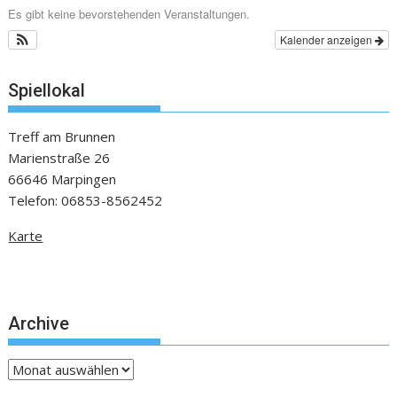
Es gibt keine bevorstehenden Veranstaltungen.
Kalender anzeigen
Spiellokal
Treff am Brunnen
Marienstraße 26
66646 Marpingen
Telefon: 06853-8562452
Karte
Archive
Archive