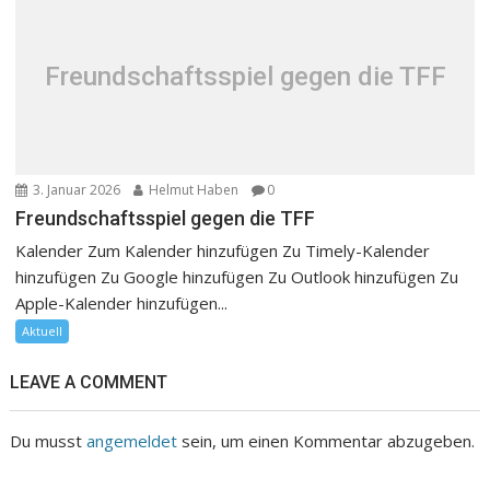
Freundschaftsspiel gegen die TFF
3. Januar 2026
Helmut Haben
0
Freundschaftsspiel gegen die TFF
Kalender Zum Kalender hinzufügen Zu Timely-Kalender
hinzufügen Zu Google hinzufügen Zu Outlook hinzufügen Zu
Apple-Kalender hinzufügen...
Aktuell
LEAVE A COMMENT
Du musst
angemeldet
sein, um einen Kommentar abzugeben.