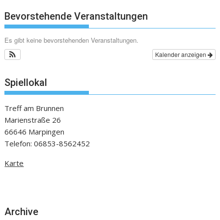
Bevorstehende Veranstaltungen
Es gibt keine bevorstehenden Veranstaltungen.
Kalender anzeigen
Spiellokal
Treff am Brunnen
Marienstraße 26
66646 Marpingen
Telefon: 06853-8562452
Karte
Archive