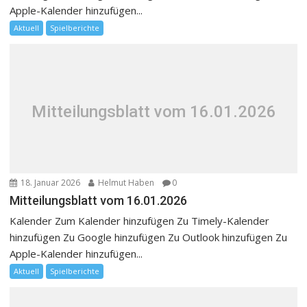
Apple-Kalender hinzufügen...
Aktuell
Spielberichte
Mitteilungsblatt vom 16.01.2026
18. Januar 2026
Helmut Haben
0
Mitteilungsblatt vom 16.01.2026
Kalender Zum Kalender hinzufügen Zu Timely-Kalender
hinzufügen Zu Google hinzufügen Zu Outlook hinzufügen Zu
Apple-Kalender hinzufügen...
Aktuell
Spielberichte