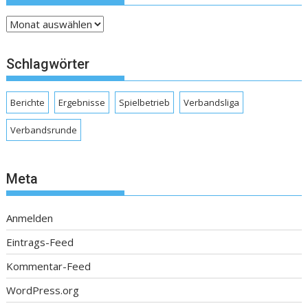
Archive
Schlagwörter
Berichte
Ergebnisse
Spielbetrieb
Verbandsliga
Verbandsrunde
Meta
Anmelden
Eintrags-Feed
Kommentar-Feed
WordPress.org