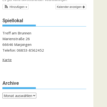
Hinzufügen
Kalender anzeigen
Spiellokal
Treff am Brunnen
Marienstraße 26
66646 Marpingen
Telefon: 06853-8562452
Karte
Archive
Archive