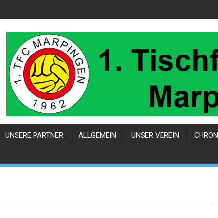
UNSERE PARTNER
ALLGEMEIN
UNSER VEREIN
CHRON