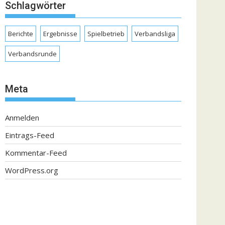
Schlagwörter
Berichte
Ergebnisse
Spielbetrieb
Verbandsliga
Verbandsrunde
Meta
Anmelden
Eintrags-Feed
Kommentar-Feed
WordPress.org