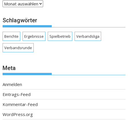
Archive
Schlagwörter
Berichte
Ergebnisse
Spielbetrieb
Verbandsliga
Verbandsrunde
Meta
Anmelden
Eintrags-Feed
Kommentar-Feed
WordPress.org