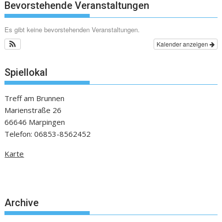
Bevorstehende Veranstaltungen
Es gibt keine bevorstehenden Veranstaltungen.
Kalender anzeigen
Spiellokal
Treff am Brunnen
Marienstraße 26
66646 Marpingen
Telefon: 06853-8562452
Karte
Archive