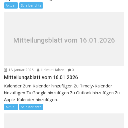
Aktuell
Spielberichte
Mitteilungsblatt vom 16.01.2026
18. Januar 2026
Helmut Haben
0
Mitteilungsblatt vom 16.01.2026
Kalender Zum Kalender hinzufügen Zu Timely-Kalender
hinzufügen Zu Google hinzufügen Zu Outlook hinzufügen Zu
Apple-Kalender hinzufügen...
Aktuell
Spielberichte