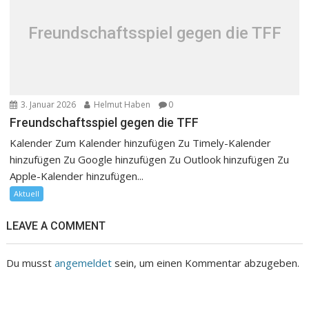
Freundschaftsspiel gegen die TFF
3. Januar 2026
Helmut Haben
0
Freundschaftsspiel gegen die TFF
Kalender Zum Kalender hinzufügen Zu Timely-Kalender
hinzufügen Zu Google hinzufügen Zu Outlook hinzufügen Zu
Apple-Kalender hinzufügen...
Aktuell
LEAVE A COMMENT
Du musst
angemeldet
sein, um einen Kommentar abzugeben.