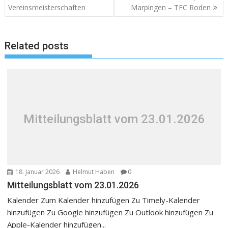
Vereinsmeisterschaften
Marpingen – TFC Roden
Related posts
Mitteilungsblatt vom 23.01.2026
18. Januar 2026
Helmut Haben
0
Mitteilungsblatt vom 23.01.2026
Kalender Zum Kalender hinzufügen Zu Timely-Kalender
hinzufügen Zu Google hinzufügen Zu Outlook hinzufügen Zu
Apple-Kalender hinzufügen...