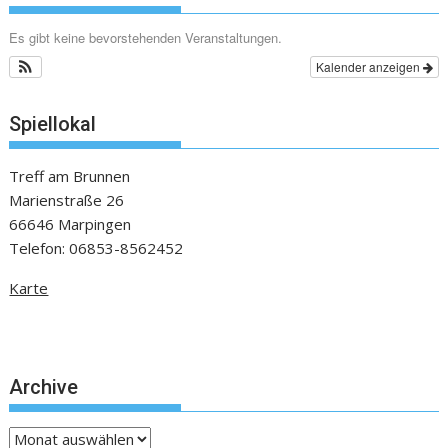
Es gibt keine bevorstehenden Veranstaltungen.
Kalender anzeigen
Spiellokal
Treff am Brunnen
Marienstraße 26
66646 Marpingen
Telefon: 06853-8562452
Karte
Archive
Archive