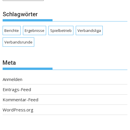
Schlagwörter
Berichte
Ergebnisse
Spielbetrieb
Verbandsliga
Verbandsrunde
Meta
Anmelden
Eintrags-Feed
Kommentar-Feed
WordPress.org