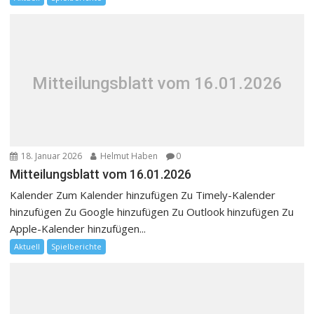
Mitteilungsblatt vom 16.01.2026
18. Januar 2026
Helmut Haben
0
Mitteilungsblatt vom 16.01.2026
Kalender Zum Kalender hinzufügen Zu Timely-Kalender
hinzufügen Zu Google hinzufügen Zu Outlook hinzufügen Zu
Apple-Kalender hinzufügen...
Aktuell
Spielberichte