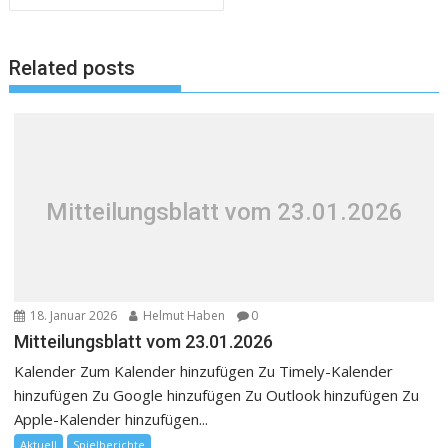
Related posts
Mitteilungsblatt vom 23.01.2026
18. Januar 2026
Helmut Haben
0
Mitteilungsblatt vom 23.01.2026
Kalender Zum Kalender hinzufügen Zu Timely-Kalender
hinzufügen Zu Google hinzufügen Zu Outlook hinzufügen Zu
Apple-Kalender hinzufügen...
Aktuell
Spielberichte