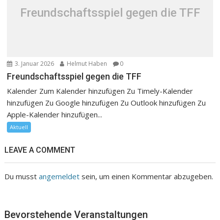
Freundschaftsspiel gegen die TFF
3. Januar 2026
Helmut Haben
0
Freundschaftsspiel gegen die TFF
Kalender Zum Kalender hinzufügen Zu Timely-Kalender
hinzufügen Zu Google hinzufügen Zu Outlook hinzufügen Zu
Apple-Kalender hinzufügen...
Aktuell
LEAVE A COMMENT
Du musst
angemeldet
sein, um einen Kommentar abzugeben.
Bevorstehende Veranstaltungen