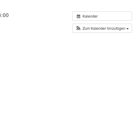
4:00
Kalender
Zum Kalender hinzufügen