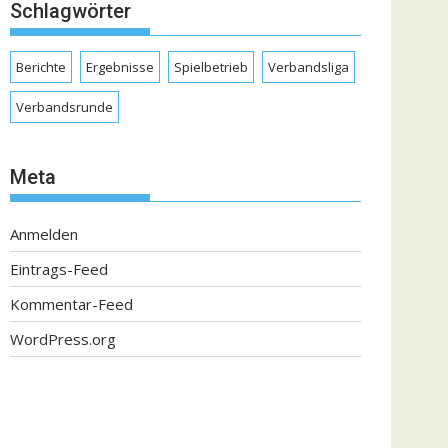
Schlagwörter
Berichte
Ergebnisse
Spielbetrieb
Verbandsliga
Verbandsrunde
Meta
Anmelden
Eintrags-Feed
Kommentar-Feed
WordPress.org