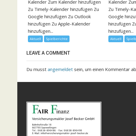
Kalender Zum Kalender hinzufügen
Kalender Zum
Zu Timely-Kalender hinzufügen Zu
Zu Timely-Ka
Google hinzufügen Zu Outlook
Google hinzu
hinzufügen Zu Apple-Kalender
hinzufügen Z
hinzufügen...
hinzufügen...
Aktuell
Spielberichte
Aktuell
Spiel
LEAVE A COMMENT
Du musst
angemeldet
sein, um einen Kommentar a