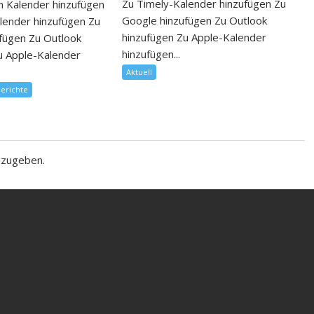
Zu Timely-Kalender hinzufügen Zu
 Kalender hinzufügen
Google hinzufügen Zu Outlook
lender hinzufügen Zu
hinzufügen Zu Apple-Kalender
fügen Zu Outlook
hinzufügen...
u Apple-Kalender
Aktuell
berichte
bzugeben.