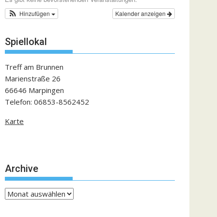
Hinzufügen
Kalender anzeigen
Spiellokal
Treff am Brunnen
Marienstraße 26
66646 Marpingen
Telefon: 06853-8562452
Karte
Archive
Archive