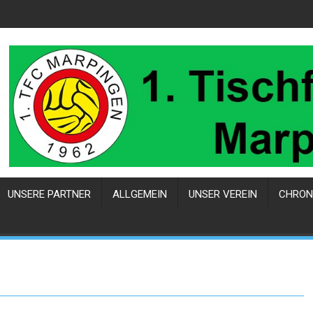
UNSERE PARTNER
ALLGEMEIN
UNSER VEREIN
CHRON