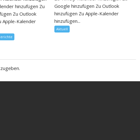
Google hinzufügen Zu Outlook
lender hinzufügen Zu
hinzufügen Zu Apple-Kalender
fügen Zu Outlook
hinzufügen...
u Apple-Kalender
Aktuell
berichte
bzugeben.