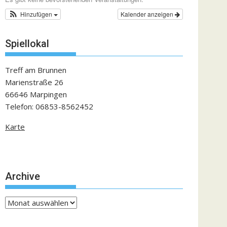
Hinzufügen
Kalender anzeigen
Spiellokal
Treff am Brunnen
Marienstraße 26
66646 Marpingen
Telefon: 06853-8562452
Karte
Archive
Archive