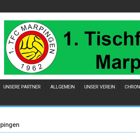
UNSERE PARTNER
ALLGEMEIN
UNSER VEREIN
CHRON
rpingen