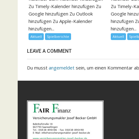
Zu Timely-Kalender hinzufügen Zu
Zu Timely-Ka
Google hinzufügen Zu Outlook
Google hinzu
hinzufügen Zu Apple-Kalender
hinzufügen Z
hinzufügen...
hinzufügen...
Aktuell
Spielberichte
Aktuell
Spiel
LEAVE A COMMENT
Du musst
angemeldet
sein, um einen Kommentar a