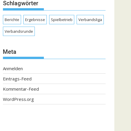
Schlagwörter
Berichte
Ergebnisse
Spielbetrieb
Verbandsliga
Verbandsrunde
Meta
Anmelden
Eintrags-Feed
Kommentar-Feed
WordPress.org