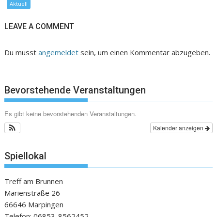
Aktuell
LEAVE A COMMENT
Du musst
angemeldet
sein, um einen Kommentar abzugeben.
Bevorstehende Veranstaltungen
Es gibt keine bevorstehenden Veranstaltungen.
Kalender anzeigen
Spiellokal
Treff am Brunnen
Marienstraße 26
66646 Marpingen
Telefon: 06853-8562452