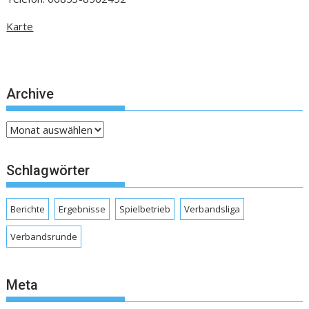
Karte
Archive
Archive
Schlagwörter
Berichte
Ergebnisse
Spielbetrieb
Verbandsliga
Verbandsrunde
Meta