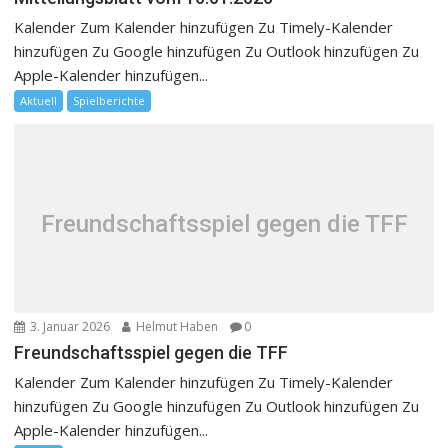
Kalender Zum Kalender hinzufügen Zu Timely-Kalender
hinzufügen Zu Google hinzufügen Zu Outlook hinzufügen Zu
Apple-Kalender hinzufügen...
Aktuell
Spielberichte
Freundschaftsspiel gegen die TFF
3. Januar 2026
Helmut Haben
0
Freundschaftsspiel gegen die TFF
Kalender Zum Kalender hinzufügen Zu Timely-Kalender
hinzufügen Zu Google hinzufügen Zu Outlook hinzufügen Zu
Apple-Kalender hinzufügen...