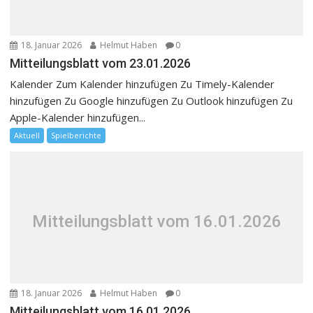
18. Januar 2026
Helmut Haben
0
Mitteilungsblatt vom 23.01.2026
Kalender Zum Kalender hinzufügen Zu Timely-Kalender
hinzufügen Zu Google hinzufügen Zu Outlook hinzufügen Zu
Apple-Kalender hinzufügen...
Aktuell
Spielberichte
Mitteilungsblatt vom 16.01.2026
18. Januar 2026
Helmut Haben
0
Mitteilungsblatt vom 16.01.2026