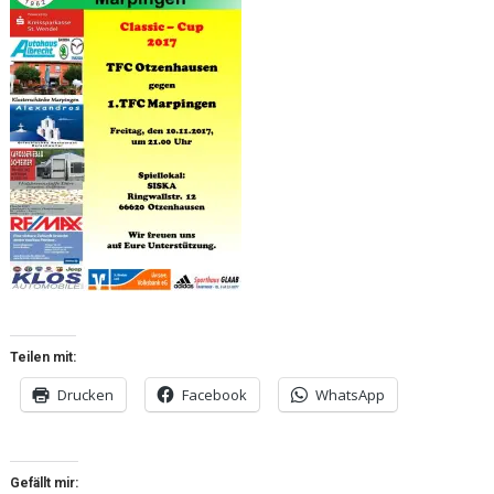
Teilen mit:
Drucken
Facebook
WhatsApp
Gefällt mir: