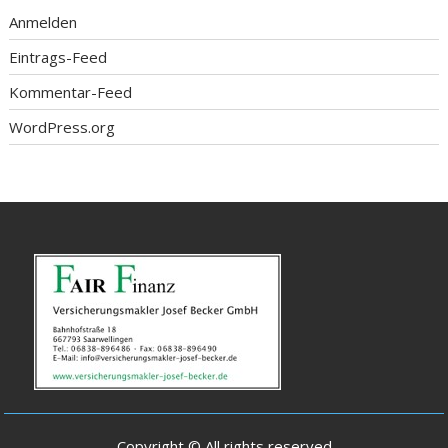
Anmelden
Eintrags-Feed
Kommentar-Feed
WordPress.org
Copyright © All rights reserved