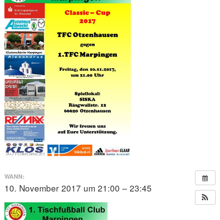
WANN:
10. November 2017 um 21:00 – 23:45