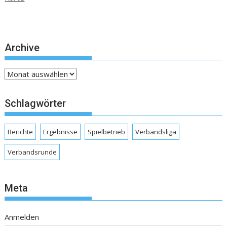
Archive
Archive
Schlagwörter
Berichte
Ergebnisse
Spielbetrieb
Verbandsliga
Verbandsrunde
Meta
Anmelden