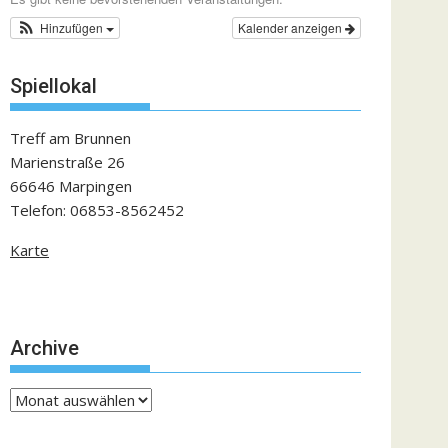
Hinzufügen
Kalender anzeigen
Spiellokal
Treff am Brunnen
Marienstraße 26
66646 Marpingen
Telefon: 06853-8562452
Karte
Archive
Archive