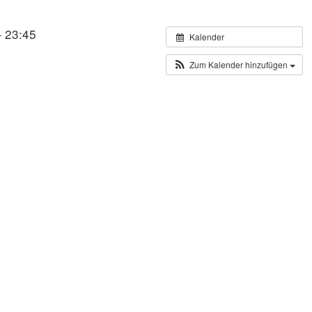
– 23:45
Kalender
Zum Kalender hinzufügen