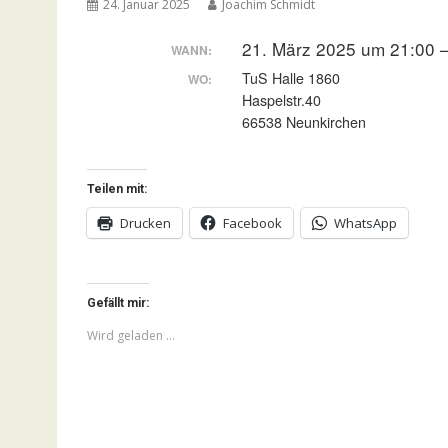
24. Januar 2025
Joachim Schmidt
21. März 2025 um 21:00 
WANN:
TuS Halle 1860
WO:
Haspelstr.40
66538 Neunkirchen
Teilen mit:
Drucken
Facebook
WhatsApp
Gefällt mir:
Wird geladen …