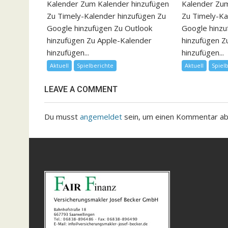
Kalender Zum Kalender hinzufügen
Kalender Zum
Zu Timely-Kalender hinzufügen Zu
Zu Timely-Ka
Google hinzufügen Zu Outlook
Google hinzu
hinzufügen Zu Apple-Kalender
hinzufügen Z
hinzufügen...
hinzufügen...
Aktuell
Spielberichte
Aktuell
Spiel
LEAVE A COMMENT
Du musst
angemeldet
sein, um einen Kommentar a