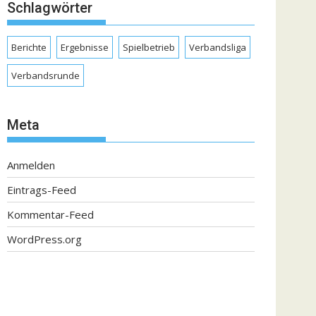
Schlagwörter
Berichte
Ergebnisse
Spielbetrieb
Verbandsliga
Verbandsrunde
Meta
Anmelden
Eintrags-Feed
Kommentar-Feed
WordPress.org