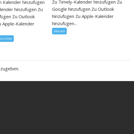
Zu Timely-Kalender hinzufügen Zu
 Kalender hinzufügen
Google hinzufügen Zu Outlook
lender hinzufügen Zu
hinzufügen Zu Apple-Kalender
fügen Zu Outlook
hinzufügen...
u Apple-Kalender
Aktuell
berichte
bzugeben.