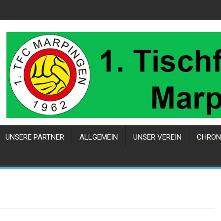
UNSERE PARTNER
ALLGEMEIN
UNSER VEREIN
CHRON