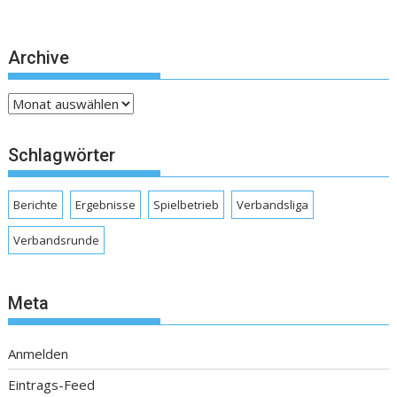
Archive
Archive
Schlagwörter
Berichte
Ergebnisse
Spielbetrieb
Verbandsliga
Verbandsrunde
Meta
Anmelden
Eintrags-Feed