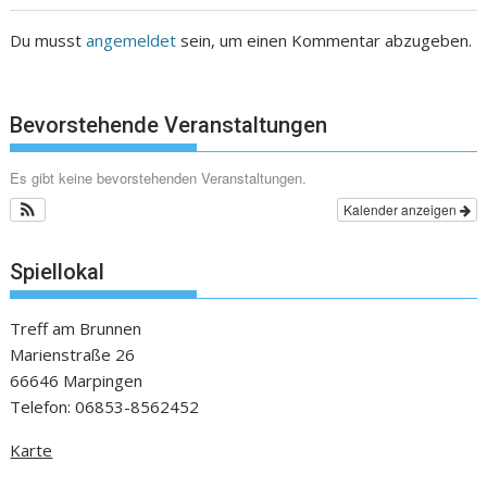
Du musst
angemeldet
sein, um einen Kommentar abzugeben.
Bevorstehende Veranstaltungen
Es gibt keine bevorstehenden Veranstaltungen.
Kalender anzeigen
Spiellokal
Treff am Brunnen
Marienstraße 26
66646 Marpingen
Telefon: 06853-8562452
Karte