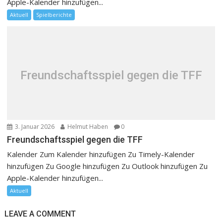
Apple-Kalender hinzufügen...
Aktuell
Spielberichte
Freundschaftsspiel gegen die TFF
3. Januar 2026
Helmut Haben
0
Freundschaftsspiel gegen die TFF
Kalender Zum Kalender hinzufügen Zu Timely-Kalender
hinzufügen Zu Google hinzufügen Zu Outlook hinzufügen Zu
Apple-Kalender hinzufügen...
Aktuell
LEAVE A COMMENT