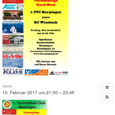
WANN:
10. Februar 2017 um 21:00 – 23:45