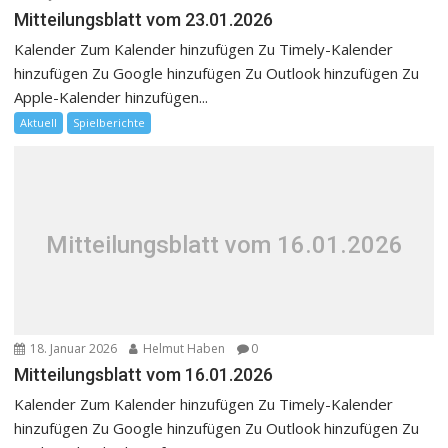
Mitteilungsblatt vom 23.01.2026
Kalender Zum Kalender hinzufügen Zu Timely-Kalender
hinzufügen Zu Google hinzufügen Zu Outlook hinzufügen Zu
Apple-Kalender hinzufügen...
Aktuell
Spielberichte
Mitteilungsblatt vom 16.01.2026
18. Januar 2026
Helmut Haben
0
Mitteilungsblatt vom 16.01.2026
Kalender Zum Kalender hinzufügen Zu Timely-Kalender
hinzufügen Zu Google hinzufügen Zu Outlook hinzufügen Zu