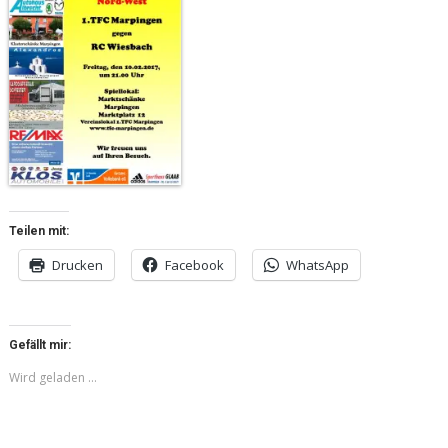
Teilen mit:
Drucken
Facebook
WhatsApp
Gefällt mir:
Wird geladen …