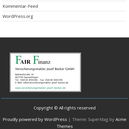
Kommentar-Feed
WordPress.org
Copyright © All rights reserved
Proudly powered by WordPress
|
Theme: SuperMag by
Acme
Themes